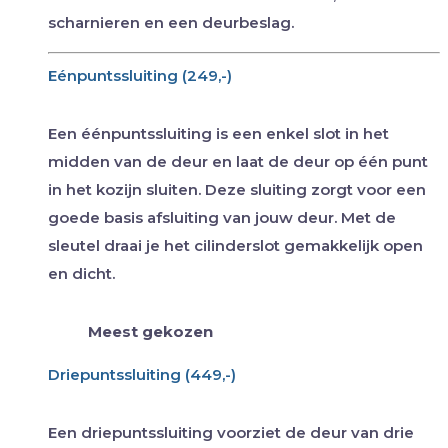
scharnieren en een deurbeslag.
Eénpuntssluiting (249,-)
Een éénpuntssluiting is een enkel slot in het
midden van de deur en laat de deur op één punt
in het kozijn sluiten. Deze sluiting zorgt voor een
goede basis afsluiting van jouw deur. Met de
sleutel draai je het cilinderslot gemakkelijk open
en dicht.
Meest gekozen
Driepuntssluiting (449,-)
Een driepuntssluiting voorziet de deur van drie