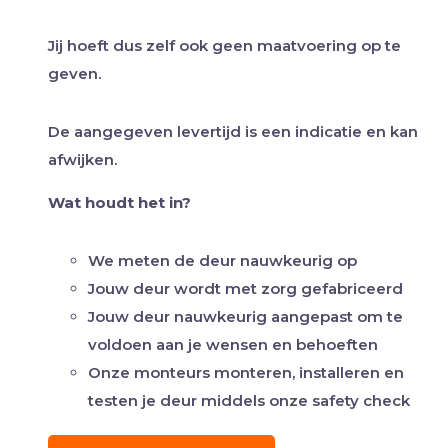
Jij hoeft dus zelf ook geen maatvoering op te
geven.
De aangegeven levertijd is een indicatie en kan
afwijken.
Wat houdt het in?
We meten de deur nauwkeurig op
Jouw deur wordt met zorg gefabriceerd
Jouw deur nauwkeurig aangepast om te
voldoen aan je wensen en behoeften
Onze monteurs monteren, installeren en
testen je deur middels onze safety check