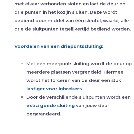
met elkaar verbonden sloten en laat de deur op
drie punten in het kozijn sluiten. Deze wordt
bediend door middel van één sleutel, waarbij alle
drie de sluitpunten tegelijkertijd bediend worden.
Voordelen van een driepuntssluiting:
Met een meerpuntssluiting wordt de deur op
meerdere plaatsen vergrendeld. Hiermee
wordt het forceren van de deur een stuk
lastiger voor inbrekers
.
Door de verschillende sluitpunten wordt een
extra goede sluiting
van jouw deur
gegarandeerd.