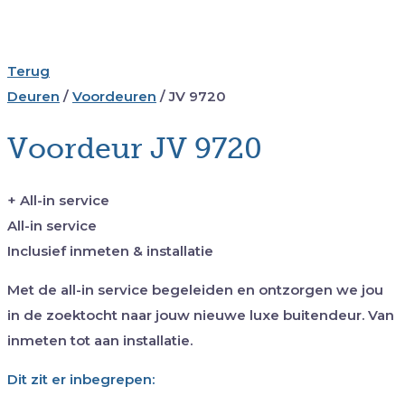
Terug
Deuren
/
Voordeuren
/
JV 9720
Voordeur JV 9720
+ All-in service
All-in service
Inclusief inmeten & installatie
Met de all-in service begeleiden en ontzorgen we jou
in de zoektocht naar jouw nieuwe luxe buitendeur. Van
inmeten tot aan installatie.
Dit zit er inbegrepen: