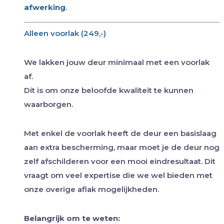
afwerking
.
Alleen voorlak (249,-)
We lakken jouw deur minimaal met een voorlak
af.
Dit is om onze beloofde kwaliteit te kunnen
waarborgen.
Met enkel de voorlak heeft de deur een basislaag
aan extra bescherming, maar moet je de deur nog
zelf afschilderen voor een mooi eindresultaat. Dit
vraagt om veel expertise die we wel bieden met
onze overige aflak mogelijkheden.
Belangrijk om te weten: