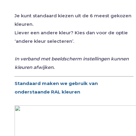
Je kunt standaard kiezen uit de 6 meest gekozen
kleuren.
Liever een andere kleur? Kies dan voor de optie
‘andere kleur selecteren’.
In verband met beeldscherm instellingen kunnen
kleuren afwijken.
Standaard maken we gebruik van
onderstaande RAL kleuren