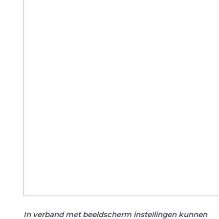
In verband met beeldscherm instellingen kunnen