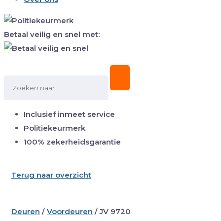
Betaal veilig en snel met:
Inclusief inmeet service
Politiekeurmerk
100% zekerheidsgarantie
Terug naar overzicht
Deuren
/
Voordeuren
/
JV 9720