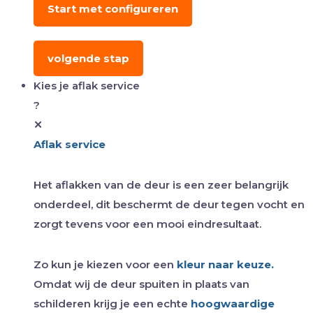
Start met configureren
volgende stap
Kies je aflak service
?
✕
Aflak service
Het aflakken van de deur is een zeer belangrijk
onderdeel, dit beschermt de deur tegen vocht en
zorgt tevens voor een mooi eindresultaat.
Zo kun je kiezen voor een
kleur naar keuze.
Omdat wij de deur spuiten in plaats van
schilderen krijg je een echte
hoogwaardige