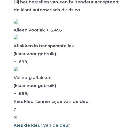
Bij het bestellen van een buitendeur accepteert
de klant automatisch dit risico.
Alleen voorlak
+
249,-
Aflakken in transparante lak
(klaar voor gebruik)
+
699,-
Volledig aflakken
(klaar voor gebruik)
+
699,-
Kies kleur binnenzijde van de deur
?
✕
Kies de kleur van de deur