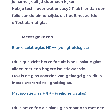
je namelijk altijd doorheen kijken.
Heb je toch liever wat privacy? Plak hier dan een
folie aan de binnenzijde, dit heeft het zelfde
effect als mat glas.
Meest gekozen
Blank isolatieglas HR++ (veiligheidsglas)
Dit is qua zicht hetzelfde als blank isolatie glas
alleen met een hogere isolatiewaarde.
Ook is dit glas voorzien van gelaagd glas, dit is
inbraakwerend veiligheidsglas.
Mat isolatieglas HR ++ (veiligheidsglas)
Dit is hetzelfde als blank glas maar dan met een