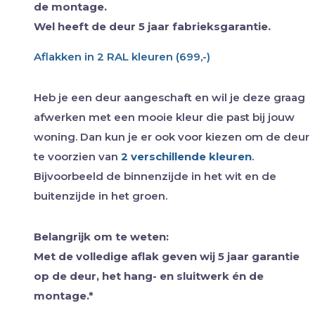
de montage.
Wel heeft de deur 5 jaar fabrieksgarantie.
Aflakken in 2 RAL kleuren (699,-)
Heb je een deur aangeschaft en wil je deze graag
afwerken met een mooie kleur die past bij jouw
woning. Dan kun je er ook voor kiezen om de deur
te voorzien van
2 verschillende kleuren
.
Bijvoorbeeld de binnenzijde in het wit en de
buitenzijde in het groen.
Belangrijk om te weten:
Met de volledige aflak geven wij 5 jaar garantie
op de deur, het hang- en sluitwerk én de
montage.*