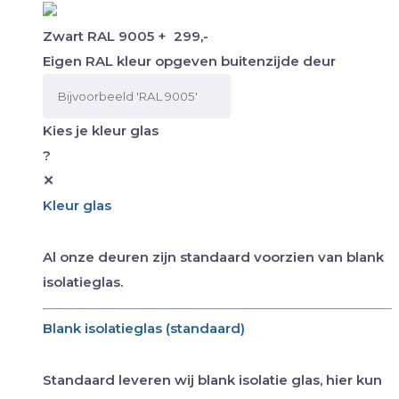
Zwart RAL 9005
+
299,-
Eigen RAL kleur opgeven buitenzijde deur
Kies je kleur glas
?
✕
Kleur glas
Al onze deuren zijn standaard voorzien van blank
isolatieglas.
Blank isolatieglas (standaard)
Standaard leveren wij blank isolatie glas, hier kun