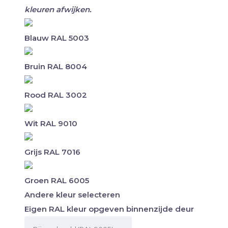
kleuren afwijken.
Blauw RAL 5003
Bruin RAL 8004
Rood RAL 3002
Wit RAL 9010
Grijs RAL 7016
Groen RAL 6005
Andere kleur selecteren
Eigen RAL kleur opgeven binnenzijde deur