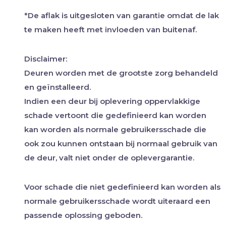
*De aflak is uitgesloten van garantie omdat de lak
te maken heeft met invloeden van buitenaf.
Disclaimer:
Deuren worden met de grootste zorg behandeld
en geïnstalleerd.
Indien een deur bij oplevering oppervlakkige
schade vertoont die gedefinieerd kan worden
kan worden als normale gebruikersschade die
ook zou kunnen ontstaan bij normaal gebruik van
de deur, valt niet onder de oplevergarantie.
Voor schade die niet gedefinieerd kan worden als
normale gebruikersschade wordt uiteraard een
passende oplossing geboden.