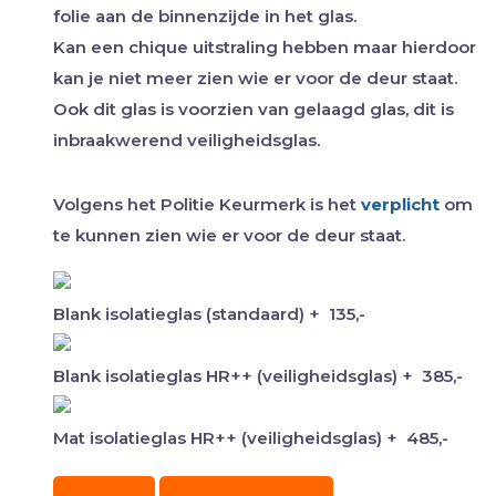
folie aan de binnenzijde in het glas.
Kan een chique uitstraling hebben maar hierdoor
kan je niet meer zien wie er voor de deur staat.
Ook dit glas is voorzien van gelaagd glas, dit is
inbraakwerend veiligheidsglas.
Volgens het Politie Keurmerk is het
verplicht
om
te kunnen zien wie er voor de deur staat.
Blank isolatieglas (standaard)
+
135,-
Blank isolatieglas HR++ (veiligheidsglas)
+
385,-
Mat isolatieglas HR++ (veiligheidsglas)
+
485,-