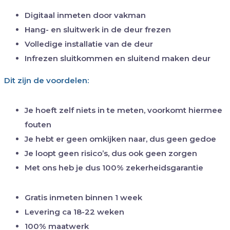
Digitaal inmeten door vakman
Hang- en sluitwerk in de deur frezen
Volledige installatie van de deur
Infrezen sluitkommen en sluitend maken deur
Dit zijn de voordelen:
Je hoeft zelf niets in te meten, voorkomt hiermee
fouten
Je hebt er geen omkijken naar, dus geen gedoe
Je loopt geen risico’s, dus ook geen zorgen
Met ons heb je dus 100% zekerheidsgarantie
Gratis inmeten binnen 1 week
Levering ca 18-22 weken
100% maatwerk