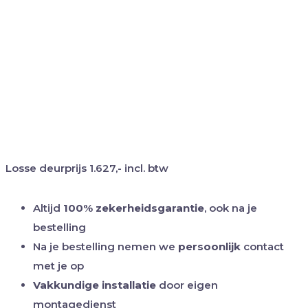
Losse deurprijs
1.627,-
incl. btw
Altijd
100% zekerheidsgarantie
, ook na je
bestelling
Na je bestelling nemen we
persoonlijk
contact
met je op
Vakkundige installatie
door eigen
montagedienst