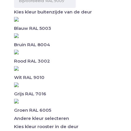
Kies kleur buitenzijde van de deur
Blauw RAL 5003
Bruin RAL 8004
Rood RAL 3002
Wit RAL 9010
Grijs RAL 7016
Groen RAL 6005
Andere kleur selecteren
Kies kleur rooster in de deur