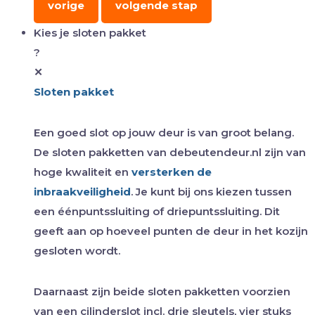
vorige
volgende stap
Kies je sloten pakket
?
✕
Sloten pakket
Een goed slot op jouw deur is van groot belang.
De sloten pakketten van debeutendeur.nl zijn van
hoge kwaliteit en
versterken de
inbraakveiligheid
. Je kunt bij ons kiezen tussen
een éénpuntssluiting of driepuntssluiting. Dit
geeft aan op hoeveel punten de deur in het kozijn
gesloten wordt.
Daarnaast zijn beide sloten pakketten voorzien
van een cilinderslot incl. drie sleutels, vier stuks