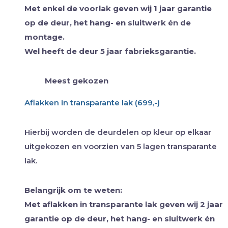
Met enkel de voorlak geven wij 1 jaar garantie
op de deur, het hang- en sluitwerk én de
montage.
Wel heeft de deur 5 jaar fabrieksgarantie.
Meest gekozen
Aflakken in transparante lak (699,-)
Hierbij worden de deurdelen op kleur op elkaar
uitgekozen en voorzien van 5 lagen transparante
lak.
Belangrijk om te weten:
Met aflakken in transparante lak geven wij 2 jaar
garantie op de deur, het hang- en sluitwerk én