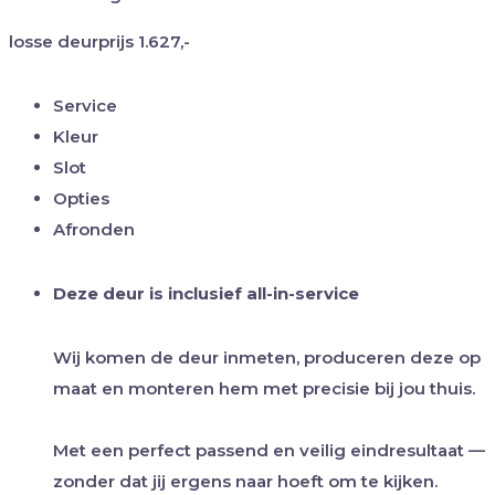
losse deurprijs
1.627,-
Service
Kleur
Slot
Opties
Afronden
Deze deur is inclusief all-in-service
Wij komen de deur inmeten, produceren deze op
maat en monteren hem met precisie bij jou thuis.
Met een perfect passend en veilig eindresultaat —
zonder dat jij ergens naar hoeft om te kijken.