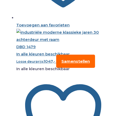
Toevoegen aan favorieten
DBD 1479
In alle kleuren beschikbaar
1047,-
Samenstellen
Losse deurprijs
In alle kleuren beschikbaar