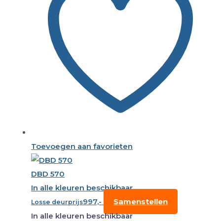
Toevoegen aan favorieten
DBD 570
In alle kleuren beschikbaar
997,-
Samenstellen
Losse deurprijs
In alle kleuren beschikbaar