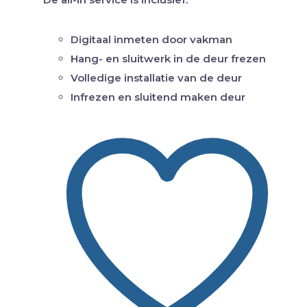
Digitaal inmeten door vakman
Hang- en sluitwerk in de deur frezen
Volledige installatie van de deur
Infrezen en sluitend maken deur