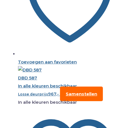
Toevoegen aan favorieten
DBD 587
In alle kleuren beschikbaar
967,-
Samenstellen
Losse deurprijs
In alle kleuren beschikbaar