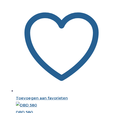
Toevoegen aan favorieten
DBD 580