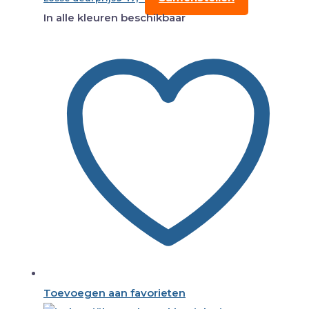
In alle kleuren beschikbaar
Toevoegen aan favorieten