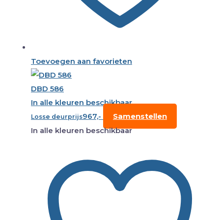
Toevoegen aan favorieten
DBD 586
In alle kleuren beschikbaar
967,-
Samenstellen
Losse deurprijs
In alle kleuren beschikbaar