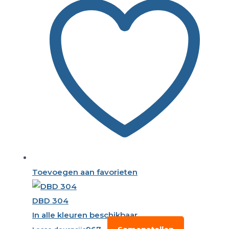
Toevoegen aan favorieten
DBD 304
In alle kleuren beschikbaar