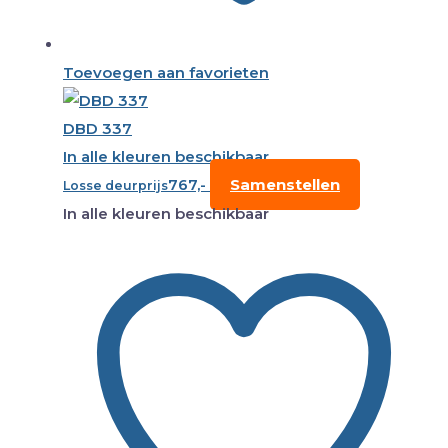
Toevoegen aan favorieten
DBD 337
In alle kleuren beschikbaar
767,-
Samenstellen
Losse deurprijs
In alle kleuren beschikbaar