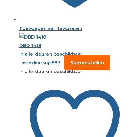
Toevoegen aan favorieten
DBD 1418
In alle kleuren beschikbaar
897,-
Samenstellen
Losse deurprijs
In alle kleuren beschikbaar