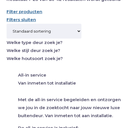
Filter producten
Filters sluiten
Welke type deur zoek je?
Welke stijl deur zoek je?
Welke houtsoort zoek je?
All-in service
Van inmeten tot installatie
Met de all-in service begeleiden en ontzorgen
we jou in de zoektocht naar jouw nieuwe luxe
buitendeur. Van inmeten tot aan installatie.
De all-in service is inclusief: