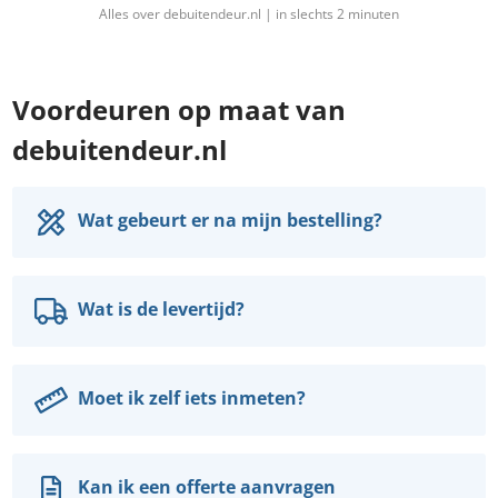
Alles over debuitendeur.nl | in slechts 2 minuten
Voordeuren op maat van
debuitendeur.nl
Wat gebeurt er na mijn bestelling?
Wat is de levertijd?
Moet ik zelf iets inmeten?
Kan ik een offerte aanvragen