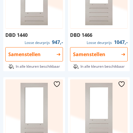
DBD 1440
DBD 1466
947,-
1047,-
Losse deurprijs
Losse deurprijs
Samenstellen
Samenstellen
In alle kleuren beschikbaar
In alle kleuren beschikbaar