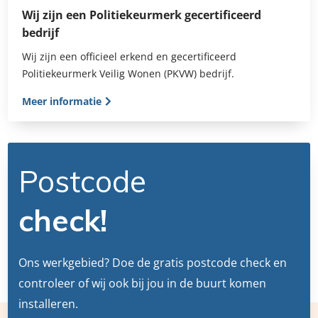
Wij zijn een Politiekeurmerk gecertificeerd
bedrijf
Wij zijn een officieel erkend en gecertificeerd
Politiekeurmerk Veilig Wonen (PKVW) bedrijf.
Meer informatie
Postcode
check!
Ons werkgebied? Doe de gratis postcode check en
controleer of wij ook bij jou in de buurt komen
installeren.