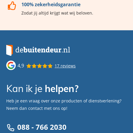
100% zekerheidsgarantie
Zodat jij altijd krijgt wat wij beloven.
4,9
17 reviews
Kan ik je
helpen?
Heb je een vraag over onze producten of dienstverlening?
Neem dan contact met ons op!
088 - 766 2030