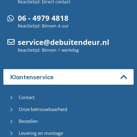
Reactietijd: Direct contact
06 - 4979 4818
Reactietijd: Binnen 4 uur
service@debuitendeur.nl
Reactietijd: Binnen 1 werkdag
Klantenservice
Contact
Onze betrouwbaarheid
Bestellen
Levering en montage