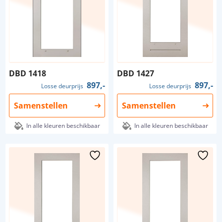
DBD 1418
DBD 1427
897,-
897,-
Losse deurprijs
Losse deurprijs
Samenstellen
Samenstellen
In alle kleuren beschikbaar
In alle kleuren beschikbaar