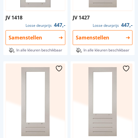
JV 1418
JV 1427
447,-
447,-
Losse deurprijs
Losse deurprijs
Samenstellen
Samenstellen
In alle kleuren beschikbaar
In alle kleuren beschikbaar