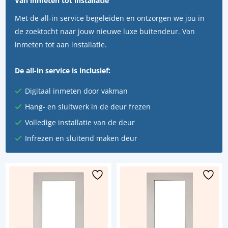
Van inmeten tot installatie
Met de all-in service begeleiden en ontzorgen we jou in
de zoektocht naar jouw nieuwe luxe buitendeur. Van
inmeten tot aan installatie.
De all-in service is inclusief:
Digitaal inmeten door vakman
Hang- en sluitwerk in de deur frezen
Volledige installatie van de deur
Infrezen en sluitend maken deur