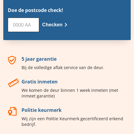
Doe de postcode check!
Checken
5 jaar garantie
Bij de volledige aflak service van de deur.
Gratis inmeten
We komen de deur binnen 1 week inmeten (met
inmeet garantie)
Politie keurmerk
Wij zijn een Politie Keurmerk gecertificeerd erkend
bedrijf.