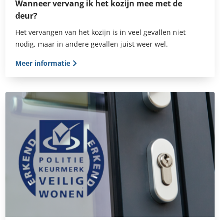
Wanneer vervang ik het kozijn mee met de
deur?
Het vervangen van het kozijn is in veel gevallen niet
nodig, maar in andere gevallen juist weer wel.
Meer informatie