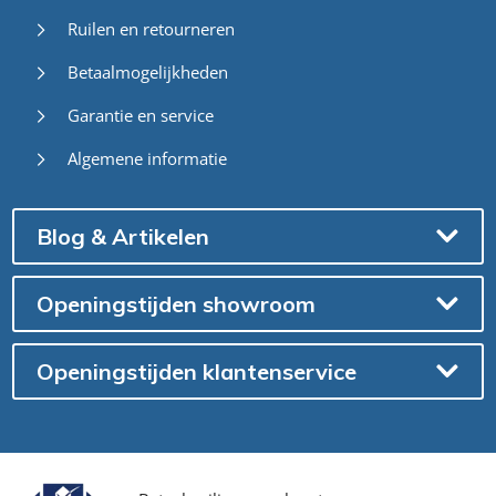
Ruilen en retourneren
Betaalmogelijkheden
Garantie en service
Algemene informatie
Blog & Artikelen
Openingstijden showroom
Openingstijden klantenservice