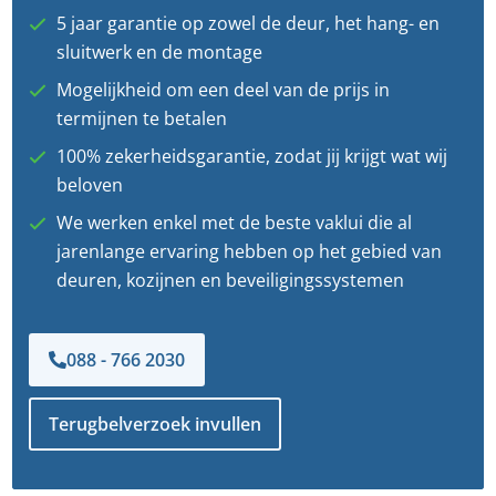
5 jaar garantie op zowel de deur, het hang- en
sluitwerk en de montage
Mogelijkheid om een deel van de prijs in
termijnen te betalen
100% zekerheidsgarantie, zodat jij krijgt wat wij
beloven
We werken enkel met de beste vaklui die al
jarenlange ervaring hebben op het gebied van
deuren, kozijnen en beveiligingssystemen
088 - 766 2030
Terugbelverzoek invullen