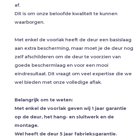
af.
Dit is om onze beloofde kwaliteit te kunnen
waarborgen.
Met enkel de voorlak heeft de deur een basislaag
aan extra bescherming, maar moet je de deur nog
zelf afschilderen om de deur te voorzien van
goede beschermlaag en voor een mooi
eindresultaat. Dit vraagt om veel expertise die we
wel bieden met onze volledige aflak.
Belangrijk om te weten:
Met enkel de voorlak geven wij 1 jaar garantie
op de deur, het hang- en sluitwerk en de
montage.
Wel heeft de deur 5 jaar fabrieksgarantie.