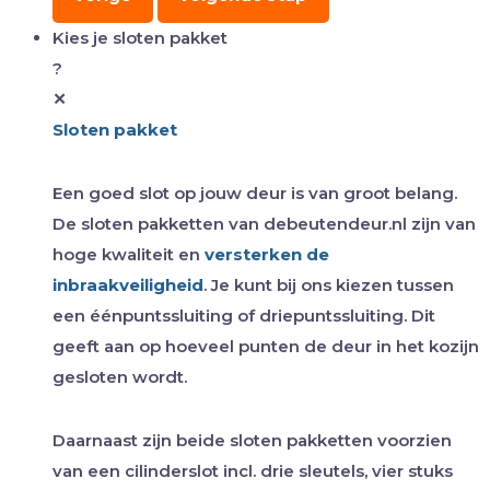
Kies je sloten pakket
?
✕
Sloten pakket
Een goed slot op jouw deur is van groot belang.
De sloten pakketten van debeutendeur.nl zijn van
hoge kwaliteit en
versterken de
inbraakveiligheid
. Je kunt bij ons kiezen tussen
een éénpuntssluiting of driepuntssluiting. Dit
geeft aan op hoeveel punten de deur in het kozijn
gesloten wordt.
Daarnaast zijn beide sloten pakketten voorzien
van een cilinderslot incl. drie sleutels, vier stuks