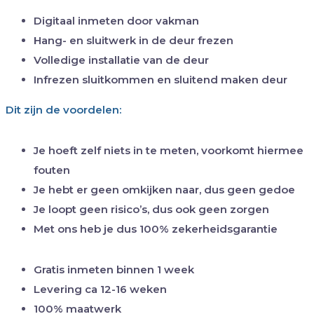
Digitaal inmeten door vakman
Hang- en sluitwerk in de deur frezen
Volledige installatie van de deur
Infrezen sluitkommen en sluitend maken deur
Dit zijn de voordelen:
Je hoeft zelf niets in te meten, voorkomt hiermee
fouten
Je hebt er geen omkijken naar, dus geen gedoe
Je loopt geen risico’s, dus ook geen zorgen
Met ons heb je dus 100% zekerheidsgarantie
Gratis inmeten binnen 1 week
Levering ca 12-16 weken
100% maatwerk