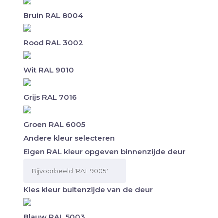
Bruin RAL 8004
Rood RAL 3002
Wit RAL 9010
Grijs RAL 7016
Groen RAL 6005
Andere kleur selecteren
Eigen RAL kleur opgeven binnenzijde deur
Kies kleur buitenzijde van de deur
Blauw RAL 5003