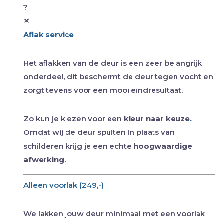
?
✕
Aflak service
Het aflakken van de deur is een zeer belangrijk
onderdeel, dit beschermt de deur tegen vocht en
zorgt tevens voor een mooi eindresultaat.
Zo kun je kiezen voor een
kleur naar keuze
.
Omdat wij de deur spuiten in plaats van
schilderen krijg je een echte
hoogwaardige
afwerking
.
Alleen voorlak (249,-)
We lakken jouw deur minimaal met een voorlak