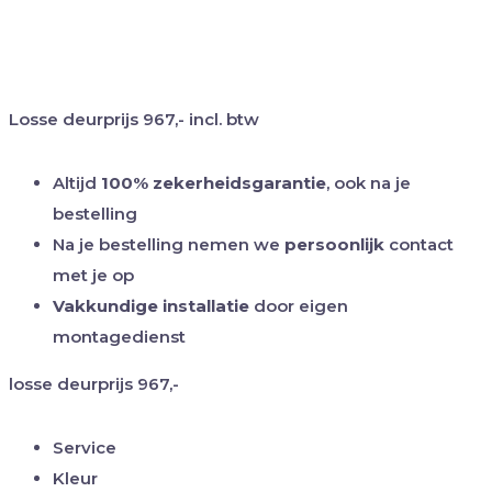
Losse deurprijs
967,-
incl. btw
Altijd
100% zekerheidsgarantie
, ook na je
bestelling
Na je bestelling nemen we
persoonlijk
contact
met je op
Vakkundige installatie
door eigen
montagedienst
losse deurprijs
967,-
Service
Kleur