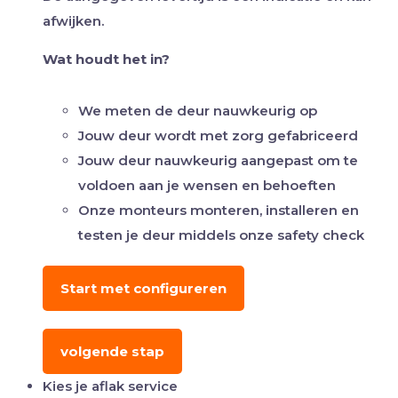
afwijken.
Wat houdt het in?
We meten de deur nauwkeurig op
Jouw deur wordt met zorg gefabriceerd
Jouw deur nauwkeurig aangepast om te
voldoen aan je wensen en behoeften
Onze monteurs monteren, installeren en
testen je deur middels onze safety check
Start met configureren
volgende stap
Kies je aflak service