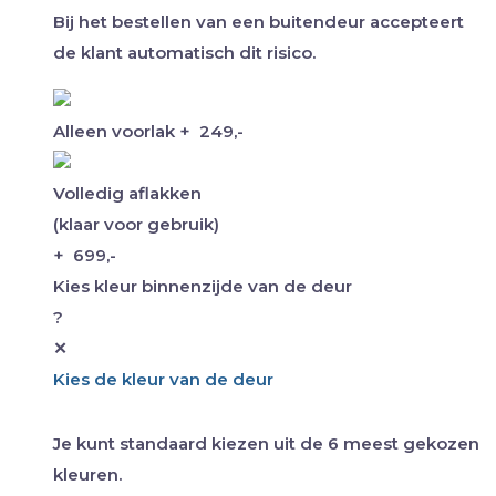
Bij het bestellen van een buitendeur accepteert
de klant automatisch dit risico.
Alleen voorlak
+
249,-
Volledig aflakken
(klaar voor gebruik)
+
699,-
Kies kleur binnenzijde van de deur
?
✕
Kies de kleur van de deur
Je kunt standaard kiezen uit de 6 meest gekozen
kleuren.