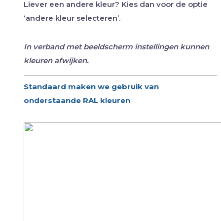
Liever een andere kleur? Kies dan voor de optie
‘andere kleur selecteren’.
In verband met beeldscherm instellingen kunnen
kleuren afwijken.
Standaard maken we gebruik van
onderstaande RAL kleuren