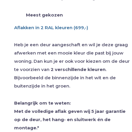
Meest gekozen
Aflakken in 2 RAL kleuren (699,-)
Heb je een deur aangeschaft en wil je deze graag
afwerken met een mooie kleur die past bij jouw
woning. Dan kun je er ook voor kiezen om de deur
te voorzien van
2 verschillende kleuren
.
Bijvoorbeeld de binnenzijde in het wit en de
buitenzijde in het groen.
Belangrijk om te weten:
Met de volledige aflak geven wij 5 jaar garantie
op de deur, het hang- en sluitwerk én de
montage.*