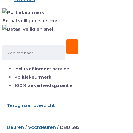
Betaal veilig en snel met:
Inclusief inmeet service
Politiekeurmerk
100% zekerheidsgarantie
Terug naar overzicht
Deuren
/
Voordeuren
/
DBD 585