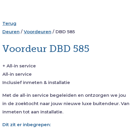
Terug
Deuren
/
Voordeuren
/
DBD 585
Voordeur DBD 585
+ All-in service
All-in service
Inclusief inmeten & installatie
Met de all-in service begeleiden en ontzorgen we jou
in de zoektocht naar jouw nieuwe luxe buitendeur. Van
inmeten tot aan installatie.
Dit zit er inbegrepen: