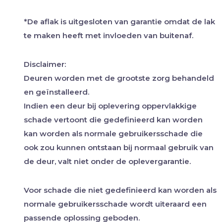
*De aflak is uitgesloten van garantie omdat de lak
te maken heeft met invloeden van buitenaf.
Disclaimer:
Deuren worden met de grootste zorg behandeld
en geïnstalleerd.
Indien een deur bij oplevering oppervlakkige
schade vertoont die gedefinieerd kan worden
kan worden als normale gebruikersschade die
ook zou kunnen ontstaan bij normaal gebruik van
de deur, valt niet onder de oplevergarantie.
Voor schade die niet gedefinieerd kan worden als
normale gebruikersschade wordt uiteraard een
passende oplossing geboden.