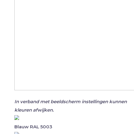
In verband met beeldscherm instellingen kunnen
kleuren afwijken.
Blauw RAL 5003