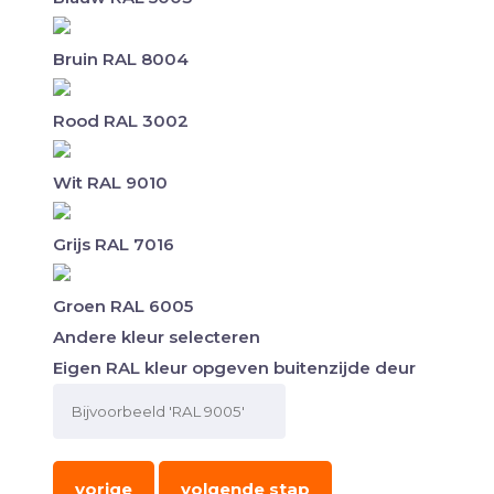
Bruin RAL 8004
Rood RAL 3002
Wit RAL 9010
Grijs RAL 7016
Groen RAL 6005
Andere kleur selecteren
Eigen RAL kleur opgeven buitenzijde deur
vorige
volgende stap