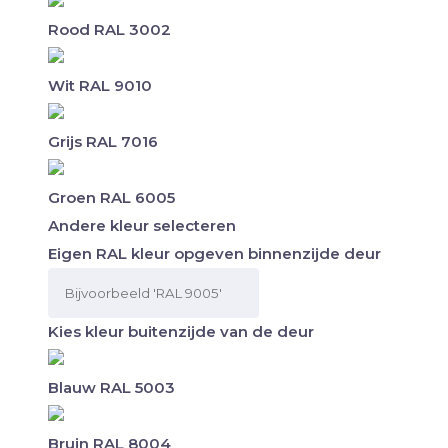
Rood RAL 3002
Wit RAL 9010
Grijs RAL 7016
Groen RAL 6005
Andere kleur selecteren
Eigen RAL kleur opgeven binnenzijde deur
Kies kleur buitenzijde van de deur
Blauw RAL 5003
Bruin RAL 8004