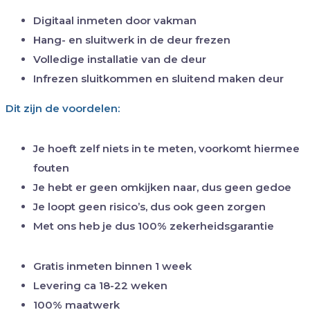
Digitaal inmeten door vakman
Hang- en sluitwerk in de deur frezen
Volledige installatie van de deur
Infrezen sluitkommen en sluitend maken deur
Dit zijn de voordelen:
Je hoeft zelf niets in te meten, voorkomt hiermee
fouten
Je hebt er geen omkijken naar, dus geen gedoe
Je loopt geen risico’s, dus ook geen zorgen
Met ons heb je dus 100% zekerheidsgarantie
Gratis inmeten binnen 1 week
Levering ca 18-22 weken
100% maatwerk