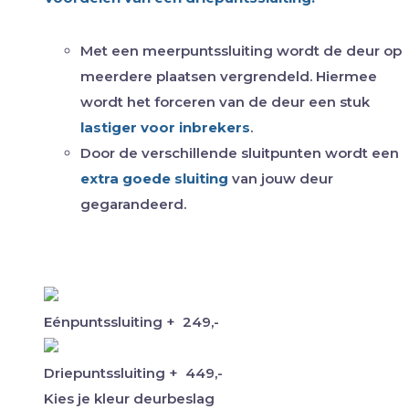
Met een meerpuntssluiting wordt de deur op
meerdere plaatsen vergrendeld. Hiermee
wordt het forceren van de deur een stuk
lastiger voor inbrekers
.
Door de verschillende sluitpunten wordt een
extra goede sluiting
van jouw deur
gegarandeerd.
Eénpuntssluiting
+
249,-
Driepuntssluiting
+
449,-
Kies je kleur deurbeslag