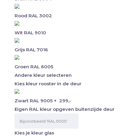
Rood RAL 3002
Wit RAL 9010
Grijs RAL 7016
Groen RAL 6005
Andere kleur selecteren
Kies kleur rooster in de deur
Zwart RAL 9005
+
299,-
Eigen RAL kleur opgeven buitenzijde deur
Kies je kleur glas