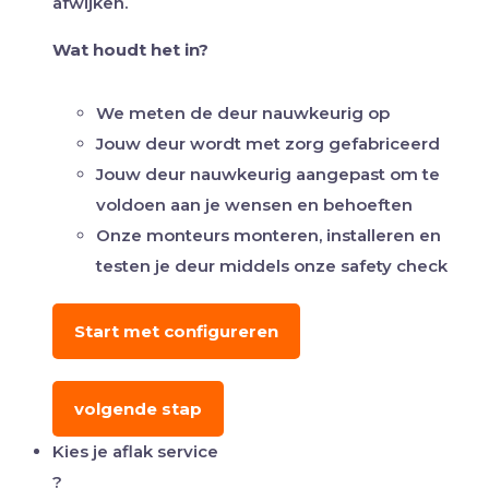
afwijken.
Wat houdt het in?
We meten de deur nauwkeurig op
Jouw deur wordt met zorg gefabriceerd
Jouw deur nauwkeurig aangepast om te
voldoen aan je wensen en behoeften
Onze monteurs monteren, installeren en
testen je deur middels onze safety check
Start met configureren
volgende stap
Kies je aflak service
?