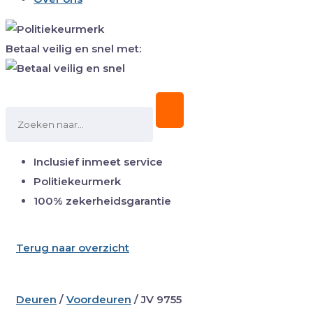
Betaal veilig en snel met:
Inclusief inmeet service
Politiekeurmerk
100% zekerheidsgarantie
Terug naar overzicht
Deuren
/
Voordeuren
/
JV 9755