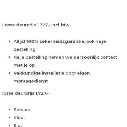
Losse deurprijs
1.727,-
incl. btw
Altijd
100% zekerheidsgarantie
, ook na je
bestelling
Na je bestelling nemen we
persoonlijk
contact
met je op
Vakkundige installatie
door eigen
montagedienst
losse deurprijs
1.727,-
Service
Kleur
Slot