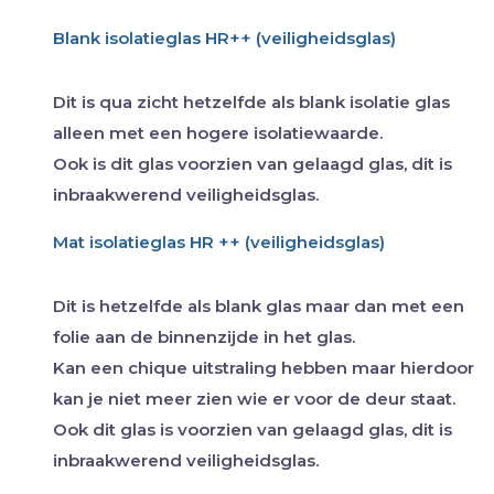
Blank isolatieglas HR++ (veiligheidsglas)
Dit is qua zicht hetzelfde als blank isolatie glas
alleen met een hogere isolatiewaarde.
Ook is dit glas voorzien van gelaagd glas, dit is
inbraakwerend veiligheidsglas.
Mat isolatieglas HR ++ (veiligheidsglas)
Dit is hetzelfde als blank glas maar dan met een
folie aan de binnenzijde in het glas.
Kan een chique uitstraling hebben maar hierdoor
kan je niet meer zien wie er voor de deur staat.
Ook dit glas is voorzien van gelaagd glas, dit is
inbraakwerend veiligheidsglas.