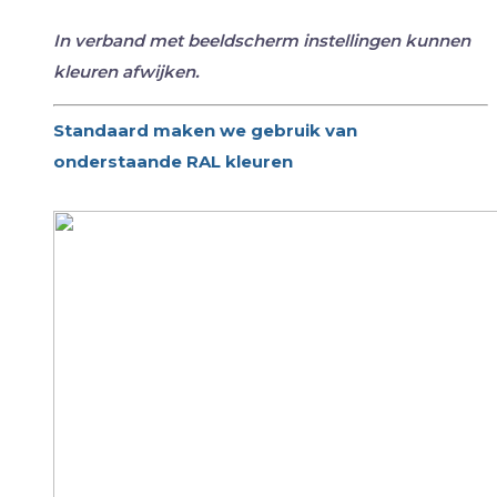
In verband met beeldscherm instellingen kunnen
kleuren afwijken.
Standaard maken we gebruik van
onderstaande RAL kleuren