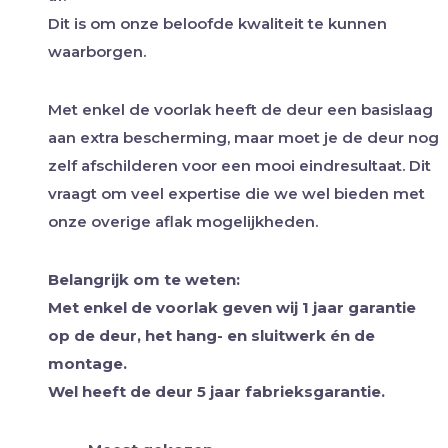
Dit is om onze beloofde kwaliteit te kunnen
waarborgen.
Met enkel de voorlak heeft de deur een basislaag
aan extra bescherming, maar moet je de deur nog
zelf afschilderen voor een mooi eindresultaat. Dit
vraagt om veel expertise die we wel bieden met
onze overige aflak mogelijkheden.
Belangrijk om te weten:
Met enkel de voorlak geven wij 1 jaar garantie
op de deur, het hang- en sluitwerk én de
montage.
Wel heeft de deur 5 jaar fabrieksgarantie.