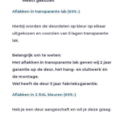
Meest gekozen
Aflakken in transparante lak (699,-)
Hierbij worden de deurdelen op kleur op elkaar
uitgekozen en voorzien van 5 lagen transparante
lak.
Belangrijk om te weten:
Met aflakken in transparante lak geven wij 2 jaar
garantie op de deur, het hang- en sluitwerk én
de montage.
Wel heeft de deur 5 jaar fabrieksgarantie.
Aflakken in 2 RAL kleuren (699,-)
Heb je een deur aangeschaft en wil je deze graag