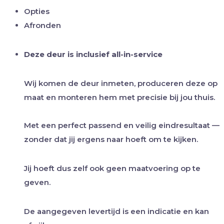
Opties
Afronden
Deze deur is inclusief all-in-service
Wij komen de deur inmeten, produceren deze op
maat en monteren hem met precisie bij jou thuis.
Met een perfect passend en veilig eindresultaat —
zonder dat jij ergens naar hoeft om te kijken.
Jij hoeft dus zelf ook geen maatvoering op te
geven.
De aangegeven levertijd is een indicatie en kan