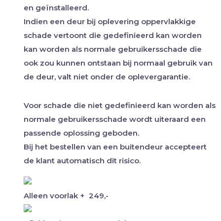
en geïnstalleerd.
Indien een deur bij oplevering oppervlakkige
schade vertoont die gedefinieerd kan worden
kan worden als normale gebruikersschade die
ook zou kunnen ontstaan bij normaal gebruik van
de deur, valt niet onder de oplevergarantie.
Voor schade die niet gedefinieerd kan worden als
normale gebruikersschade wordt uiteraard een
passende oplossing geboden.
Bij het bestellen van een buitendeur accepteert
de klant automatisch dit risico.
Alleen voorlak
+
249,-