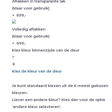
Aflakken in transparante lak
(klaar voor gebruik)
+
699,-
Volledig aflakken
(klaar voor gebruik)
+
699,-
Kies kleur binnenzijde van de deur
?
✕
Kies de kleur van de deur
Je kunt standaard kiezen uit de 6 meest gekozen
kleuren.
Liever een andere kleur? Kies dan voor de optie
‘andere kleur selecteren’.