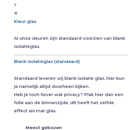
?
✕
Kleur glas
Al onze deuren zijn standaard voorzien van blank
isolatieglas.
Blank isolatieglas (standaard)
Standaard leveren wij blank isolatie glas, hier kun
je namelijk altijd doorheen kijken.
Heb je toch liever wat privacy? Plak hier dan een
folie aan de binnenzijde, dit heeft het zelfde
effect als mat glas.
Meest gekozen