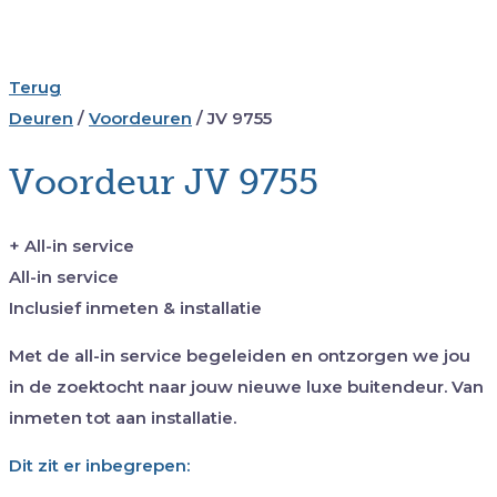
Terug
Deuren
/
Voordeuren
/
JV 9755
Voordeur JV 9755
+ All-in service
All-in service
Inclusief inmeten & installatie
Met de all-in service begeleiden en ontzorgen we jou
in de zoektocht naar jouw nieuwe luxe buitendeur. Van
inmeten tot aan installatie.
Dit zit er inbegrepen: