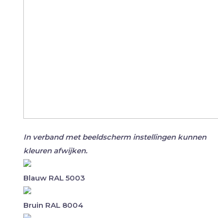
In verband met beeldscherm instellingen kunnen
kleuren afwijken.
Blauw RAL 5003
Bruin RAL 8004