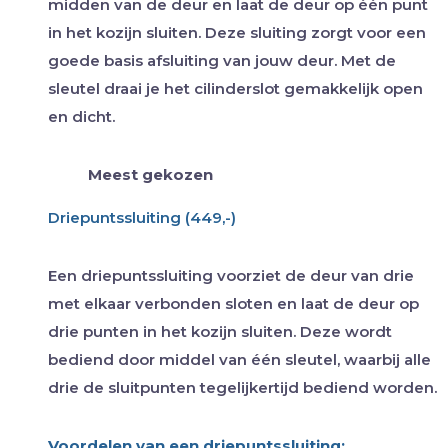
midden van de deur en laat de deur op één punt
in het kozijn sluiten. Deze sluiting zorgt voor een
goede basis afsluiting van jouw deur. Met de
sleutel draai je het cilinderslot gemakkelijk open
en dicht.
Meest gekozen
Driepuntssluiting (449,-)
Een driepuntssluiting voorziet de deur van drie
met elkaar verbonden sloten en laat de deur op
drie punten in het kozijn sluiten. Deze wordt
bediend door middel van één sleutel, waarbij alle
drie de sluitpunten tegelijkertijd bediend worden.
Voordelen van een driepuntssluiting: