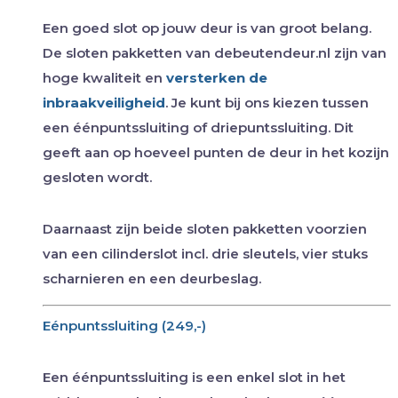
Een goed slot op jouw deur is van groot belang.
De sloten pakketten van debeutendeur.nl zijn van
hoge kwaliteit en
versterken de
inbraakveiligheid
. Je kunt bij ons kiezen tussen
een éénpuntssluiting of driepuntssluiting. Dit
geeft aan op hoeveel punten de deur in het kozijn
gesloten wordt.
Daarnaast zijn beide sloten pakketten voorzien
van een cilinderslot incl. drie sleutels, vier stuks
scharnieren en een deurbeslag.
Eénpuntssluiting (249,-)
Een éénpuntssluiting is een enkel slot in het