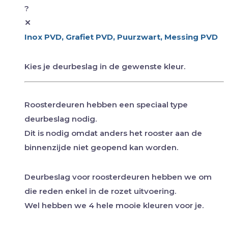
?
✕
Inox PVD, Grafiet PVD, Puurzwart, Messing PVD
Kies je deurbeslag in de gewenste kleur.
Roosterdeuren hebben een speciaal type
deurbeslag nodig.
Dit is nodig omdat anders het rooster aan de
binnenzijde niet geopend kan worden.
Deurbeslag voor roosterdeuren hebben we om
die reden enkel in de rozet uitvoering.
Wel hebben we 4 hele mooie kleuren voor je.