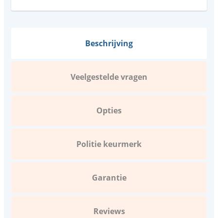
Beschrijving
Veelgestelde vragen
Opties
Politie keurmerk
Garantie
Reviews