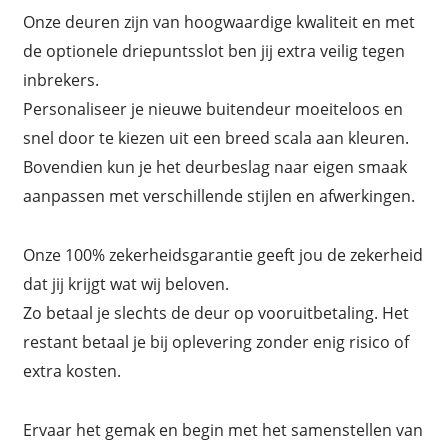
Onze deuren zijn van hoogwaardige kwaliteit en met
de optionele driepuntsslot ben jij extra veilig tegen
inbrekers.
Personaliseer je nieuwe buitendeur moeiteloos en
snel door te kiezen uit een breed scala aan kleuren.
Bovendien kun je het deurbeslag naar eigen smaak
aanpassen met verschillende stijlen en afwerkingen.
Onze 100% zekerheidsgarantie geeft jou de zekerheid
dat jij krijgt wat wij beloven.
Zo betaal je slechts de deur op vooruitbetaling. Het
restant betaal je bij oplevering zonder enig risico of
extra kosten.
Ervaar het gemak en begin met het samenstellen van