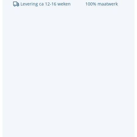
Levering ca 12-16 weken
100% maatwerk