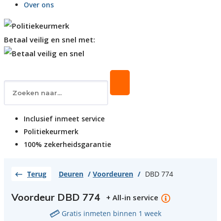
Over ons
Betaal veilig en snel met:
Inclusief inmeet service
Politiekeurmerk
100% zekerheidsgarantie
Terug
Deuren
/
Voordeuren
/
DBD 774
Voordeur DBD 774
+ All-in service
Gratis inmeten binnen 1 week