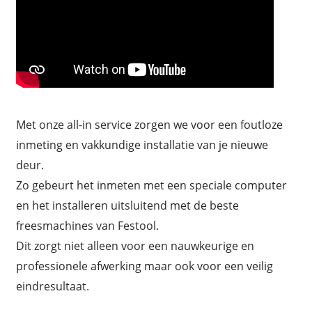
Met onze all-in service zorgen we voor een foutloze
inmeting en vakkundige installatie van je nieuwe
deur.
Zo gebeurt het inmeten met een speciale computer
en het installeren uitsluitend met de beste
freesmachines van Festool.
Dit zorgt niet alleen voor een nauwkeurige en
professionele afwerking maar ook voor een veilig
eindresultaat.