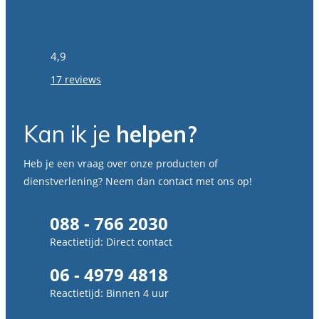
4,9
17 reviews
Kan ik je
helpen?
Heb je een vraag over onze producten of
dienstverlening? Neem dan contact met ons op!
088 - 766 2030
Reactietijd: Direct contact
06 - 4979 4818
Reactietijd: Binnen 4 uur