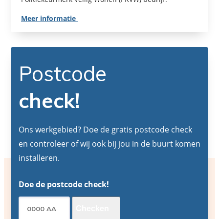
Meer informatie
Postcode
check!
Ons werkgebied? Doe de gratis postcode check
en controleer of wij ook bij jou in de buurt komen
installeren.
Doe de postcode check!
Checken