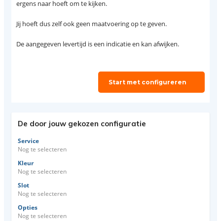
ergens naar hoeft om te kijken.
Jij hoeft dus zelf ook geen maatvoering op te geven.
De aangegeven levertijd is een indicatie en kan afwijken.
Start met configureren
De door jouw gekozen configuratie
Service
Nog te selecteren
Kleur
Nog te selecteren
Slot
Nog te selecteren
Opties
Nog te selecteren