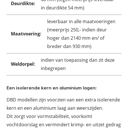
Deurdikte:
in deurdikte 54 mm)
leverbaar in alle maatvoeringen
(meerprijs 250,- indien deur
Maatvoering:
hoger dan 2140 mm en/ of
breder dan 930 mm)
indien van toepassing dan zit deze
Weldorpel:
inbegrepen
Een isolerende kern en aluminium lagen:
DBD modellen zijn voorzien van een extra isolerende
kern en een aluminium laag aan weerszijden.
Dit zorgt voor vormstabiliteit, voorkomt
vochtdoorslag en vermindert krimp- en uitzet gedrag