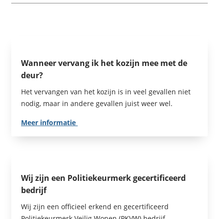
Wanneer vervang ik het kozijn mee met de
deur?
Het vervangen van het kozijn is in veel gevallen niet
nodig, maar in andere gevallen juist weer wel.
Meer informatie
Wij zijn een Politiekeurmerk gecertificeerd
bedrijf
Wij zijn een officieel erkend en gecertificeerd
Politiekeurmerk Veilig Wonen (PKVW) bedrijf.