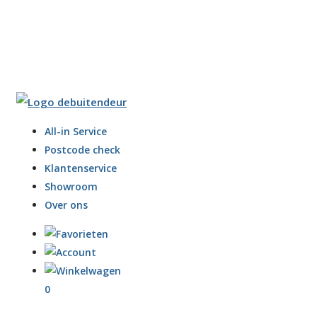
All-in Service
Postcode check
Klantenservice
Showroom
Over ons
0