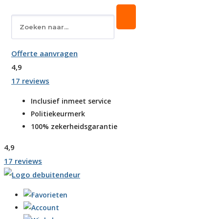
Offerte aanvragen
4,9
17 reviews
Inclusief inmeet service
Politiekeurmerk
100% zekerheidsgarantie
4,9
17 reviews