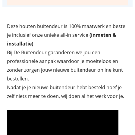
Deze houten buitendeur is 100% maatwerk en bestel
je inclusief onze unieke all-in service
(inmeten &
installatie)
Bij De Buitendeur garanderen we jou een
professionele aanpak waardoor je moeiteloos en
zonder zorgen jouw nieuwe buitendeur online kunt
bestellen.
Nadat je je nieuwe buitendeur hebt besteld hoef je
zelf niets meer te doen, wij doen al het werk voor je.