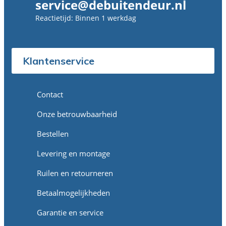
service@debuitendeur.nl
Reactietijd: Binnen 1 werkdag
Klantenservice
Contact
Onze betrouwbaarheid
Bestellen
Levering en montage
Ruilen en retourneren
Betaalmogelijkheden
Garantie en service