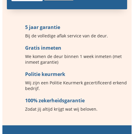
5 jaar garantie
Bij de volledige aflak service van de deur.
Gratis inmeten
We komen de deur binnen 1 week inmeten (met
inmeet garantie)
Politie keurmerk
Wij zijn een Politie Keurmerk gecertificeerd erkend
bedrijf.
100% zekerheidsgarantie
Zodat jij altijd krijgt wat wij beloven.