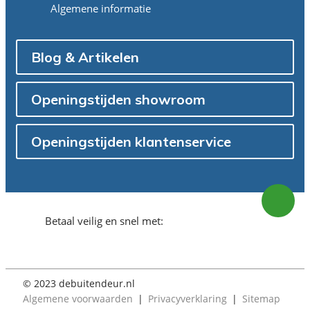
Algemene informatie
Blog & Artikelen
Openingstijden showroom
Openingstijden klantenservice
Betaal veilig en snel met:
© 2023 debuitendeur.nl
Algemene voorwaarden
Privacyverklaring
Sitemap