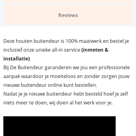
Reviews
Deze houten buitendeur is 100% maatwerk en bestel je
inclusief onze unieke all-in service
(inmeten &
installatie)
Bij De Buitendeur garanderen we jou een professionele
aanpak waardoor je moeiteloos en zonder zorgen jouw
nieuwe buitendeur online kunt bestellen.
Nadat je je nieuwe buitendeur hebt besteld hoef je zelf
niets meer te doen, wij doen al het werk voor je.