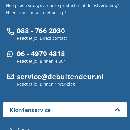
Heb je een vraag over onze producten of dienstverlening?
Neem dan contact met ons op!
088 - 766 2030
Reactietijd: Direct contact
06 - 4979 4818
Reactietijd: Binnen 4 uur
service@debuitendeur.nl
Reactietijd: Binnen 1 werkdag
Klantenservice
Contact