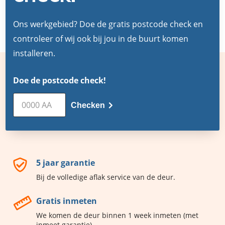
Ons werkgebied? Doe de gratis postcode check en
controleer of wij ook bij jou in de buurt komen
installeren.
Doe de postcode check!
Checken
5 jaar garantie
Bij de volledige aflak service van de deur.
Gratis inmeten
We komen de deur binnen 1 week inmeten (met
inmeet garantie)