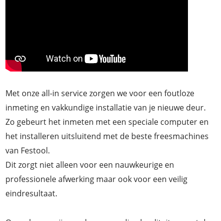
Met onze all-in service zorgen we voor een foutloze
inmeting en vakkundige installatie van je nieuwe deur.
Zo gebeurt het inmeten met een speciale computer en
het installeren uitsluitend met de beste freesmachines
van Festool.
Dit zorgt niet alleen voor een nauwkeurige en
professionele afwerking maar ook voor een veilig
eindresultaat.