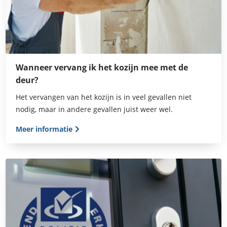
Wanneer vervang ik het kozijn mee met de
deur?
Het vervangen van het kozijn is in veel gevallen niet
nodig, maar in andere gevallen juist weer wel.
Meer informatie