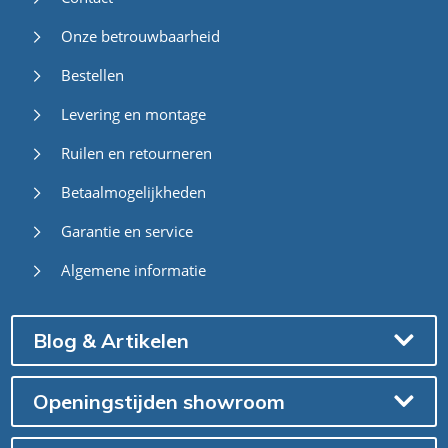
Onze betrouwbaarheid
Bestellen
Levering en montage
Ruilen en retourneren
Betaalmogelijkheden
Garantie en service
Algemene informatie
Blog & Artikelen
Openingstijden showroom