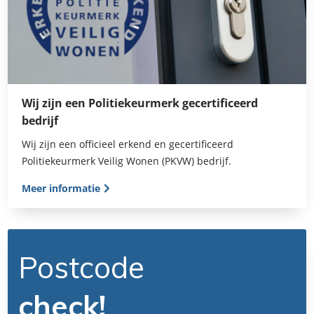
Wij zijn een Politiekeurmerk gecertificeerd
bedrijf
Wij zijn een officieel erkend en gecertificeerd
Politiekeurmerk Veilig Wonen (PKVW) bedrijf.
Meer informatie
Postcode
check!