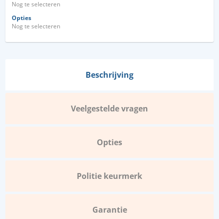
Nog te selecteren
Opties
Nog te selecteren
Beschrijving
Veelgestelde vragen
Opties
Politie keurmerk
Garantie