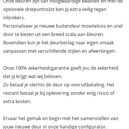
Onze deuren zijn van hoogwaardige kwaliteit en met de
optionele driepuntsslot ben jij extra veilig tegen
inbrekers.
Personaliseer je nieuwe buitendeur moeiteloos en snel
door te kiezen uit een breed scala aan kleuren.
Bovendien kun je het deurbeslag naar eigen smaak
aanpassen met verschillende stijlen en afwerkingen.
Onze 100% zekerheidsgarantie geeft jou de zekerheid
dat jij krijgt wat wij beloven.
Zo betaal je slechts de deur op vooruitbetaling. Het
restant betaal je bij oplevering zonder enig risico of
extra kosten.
Ervaar het gemak en begin met het samenstellen van
jouw nieuwe deur in onze handige configurator.