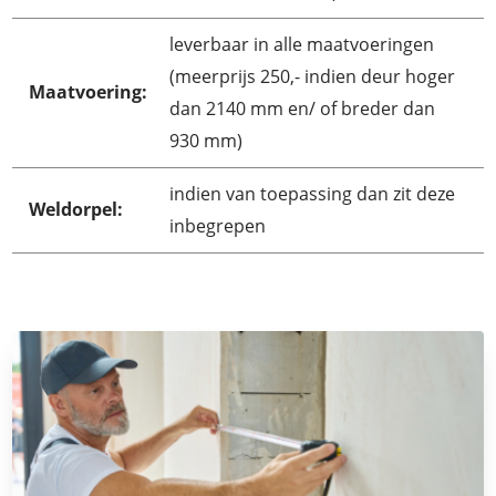
leverbaar in alle maatvoeringen
(meerprijs 250,- indien deur hoger
Maatvoering:
dan 2140 mm en/ of breder dan
930 mm)
indien van toepassing dan zit deze
Weldorpel:
inbegrepen