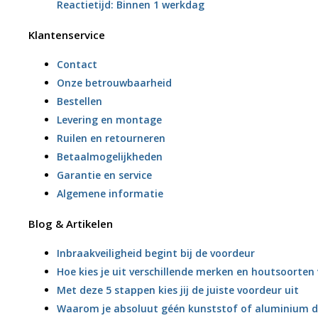
Reactietijd: Binnen 1 werkdag
Klantenservice
Contact
Onze betrouwbaarheid
Bestellen
Levering en montage
Ruilen en retourneren
Betaalmogelijkheden
Garantie en service
Algemene informatie
Blog & Artikelen
Inbraakveiligheid begint bij de voordeur
Hoe kies je uit verschillende merken en houtsoorte
Met deze 5 stappen kies jij de juiste voordeur uit
Waarom je absoluut géén kunststof of aluminium d