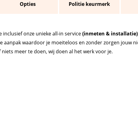
Opties
Politie keurmerk
inclusief onze unieke all-in service
(inmeten & installatie)
le aanpak waardoor je moeiteloos en zonder zorgen jouw ni
 niets meer te doen, wij doen al het werk voor je.