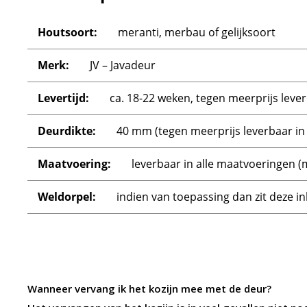
Houtsoort:
meranti, merbau of gelijksoort
Merk:
JV – Javadeur
Levertijd:
ca. 18-22 weken, tegen meerprijs leve
Deurdikte:
40 mm (tegen meerprijs leverbaar in
Maatvoering:
leverbaar in alle maatvoeringen 
Weldorpel:
indien van toepassing dan zit deze 
Wanneer vervang ik het kozijn mee met de deur?