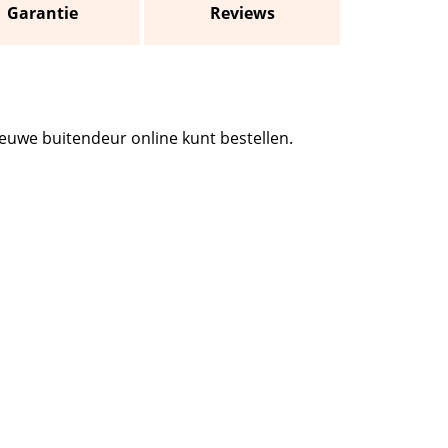
Garantie
Reviews
euwe buitendeur online kunt bestellen.