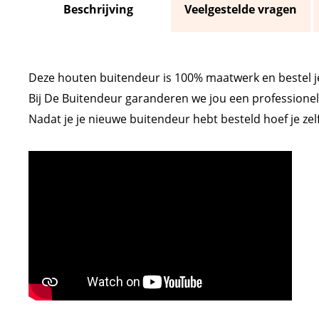
Beschrijving
Veelgestelde vragen
Deze houten buitendeur is 100% maatwerk en bestel je 
Bij De Buitendeur garanderen we jou een professione
Nadat je je nieuwe buitendeur hebt besteld hoef je zelf