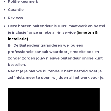
Politie keurmerk
Garantie
Reviews
Deze houten buitendeur is 100% maatwerk en bestel
je inclusief onze unieke all-in service
(inmeten &
installatie)
Bij De Buitendeur garanderen we jou een
professionele aanpak waardoor je moeiteloos en
zonder zorgen jouw nieuwe buitendeur online kunt
bestellen.
Nadat je je nieuwe buitendeur hebt besteld hoef je
zelf niets meer te doen, wij doen al het werk voor je.