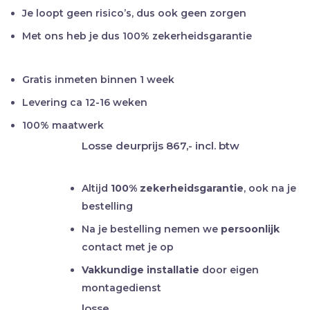
Je loopt geen risico’s, dus ook geen zorgen
Met ons heb je dus 100% zekerheidsgarantie
Gratis inmeten binnen 1 week
Levering ca 12-16 weken
100% maatwerk
Losse deurprijs
867,-
incl. btw
Altijd
100% zekerheidsgarantie
, ook na je
bestelling
Na je bestelling nemen we
persoonlijk
contact met je op
Vakkundige installatie
door eigen
montagedienst
losse