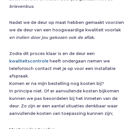
brievenbus.
Nadat we de deur op maat hebben gemaakt voorzien
we de deur van een hoogwaardige kwaliteit voorlak
en indien door jou gekozen ook de aflak.
Zodra dit proces klaar is en de deur een
kwaliteitscontrole
heeft ondergaan nemen we
telefonisch contact met je op voor een installatie
afspraak.
Komen er na mijn bestelling nog kosten bij?
In principe niet. Of er aanvullende kosten bijkomen
kunnen we pas beoordelen bij het inmeten van de
deur. Zo zijn er een aantal situaties denkbaar waar
aanvullende kosten van toepassing kunnen zijn;