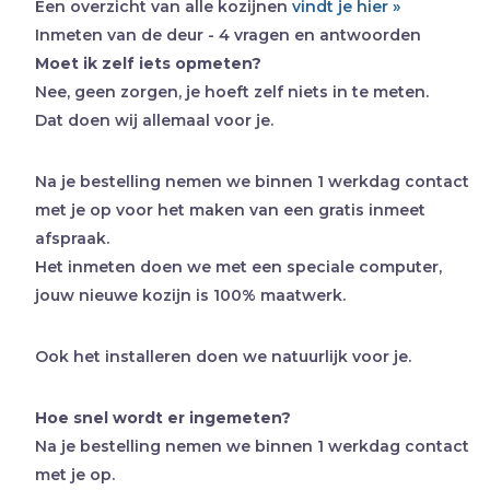
Een overzicht van alle kozijnen
vindt je hier »
Inmeten van de deur - 4 vragen en antwoorden
Moet ik zelf iets opmeten?
Nee, geen zorgen, je hoeft zelf niets in te meten.
Dat doen wij allemaal voor je.
Na je bestelling nemen we binnen 1 werkdag contact
met je op voor het maken van een gratis inmeet
afspraak.
Het inmeten doen we met een speciale computer,
jouw nieuwe kozijn is 100% maatwerk.
Ook het installeren doen we natuurlijk voor je.
Hoe snel wordt er ingemeten?
Na je bestelling nemen we binnen 1 werkdag contact
met je op.