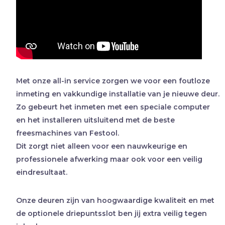
Met onze all-in service zorgen we voor een foutloze
inmeting en vakkundige installatie van je nieuwe deur.
Zo gebeurt het inmeten met een speciale computer
en het installeren uitsluitend met de beste
freesmachines van Festool.
Dit zorgt niet alleen voor een nauwkeurige en
professionele afwerking maar ook voor een veilig
eindresultaat.
Onze deuren zijn van hoogwaardige kwaliteit en met
de optionele driepuntsslot ben jij extra veilig tegen