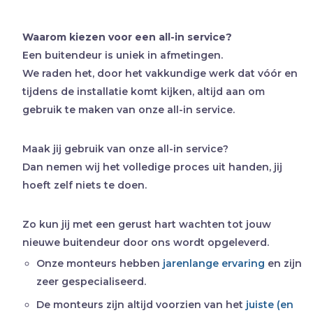
Waarom kiezen voor een all-in service?
Een buitendeur is uniek in afmetingen.
We raden het, door het vakkundige werk dat vóór en
tijdens de installatie komt kijken, altijd aan om
gebruik te maken van onze all-in service.
Maak jij gebruik van onze all-in service?
Dan nemen wij het volledige proces uit handen, jij
hoeft zelf niets te doen.
Zo kun jij met een gerust hart wachten tot jouw
nieuwe buitendeur door ons wordt opgeleverd.
Onze monteurs hebben
jarenlange ervaring
en zijn
zeer gespecialiseerd.
De monteurs zijn altijd voorzien van het
juiste (en