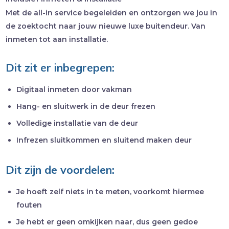
Met de all-in service begeleiden en ontzorgen we jou in
de zoektocht naar jouw nieuwe luxe buitendeur. Van
inmeten tot aan installatie.
Dit zit er inbegrepen:
Digitaal inmeten door vakman
Hang- en sluitwerk in de deur frezen
Volledige installatie van de deur
Infrezen sluitkommen en sluitend maken deur
Dit zijn de voordelen:
Je hoeft zelf niets in te meten, voorkomt hiermee
fouten
Je hebt er geen omkijken naar, dus geen gedoe