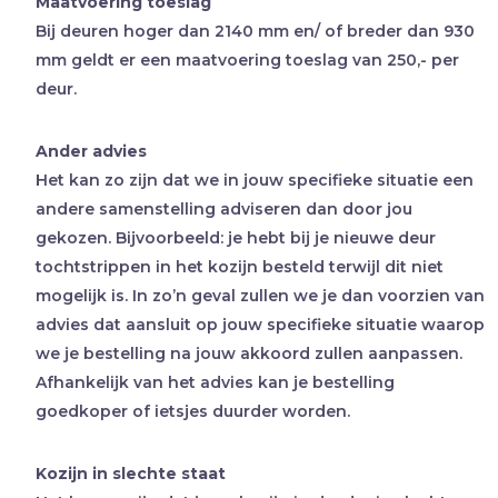
Maatvoering toeslag
Bij deuren hoger dan 2140 mm en/ of breder dan 930
mm geldt er een maatvoering toeslag van 250,- per
deur.
Ander advies
Het kan zo zijn dat we in jouw specifieke situatie een
andere samenstelling adviseren dan door jou
gekozen. Bijvoorbeeld: je hebt bij je nieuwe deur
tochtstrippen in het kozijn besteld terwijl dit niet
mogelijk is. In zo’n geval zullen we je dan voorzien van
advies dat aansluit op jouw specifieke situatie waarop
we je bestelling na jouw akkoord zullen aanpassen.
Afhankelijk van het advies kan je bestelling
goedkoper of ietsjes duurder worden.
Kozijn in slechte staat