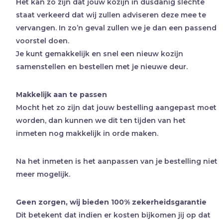
Het kan zo zijn dat jouw kozijn in dusdanig slechte
staat verkeerd dat wij zullen adviseren deze mee te
vervangen. In zo’n geval zullen we je dan een passend
voorstel doen.
Je kunt gemakkelijk en snel een nieuw kozijn
samenstellen en bestellen met je nieuwe deur.
Makkelijk aan te passen
Mocht het zo zijn dat jouw bestelling aangepast moet
worden, dan kunnen we dit ten tijden van het
inmeten nog makkelijk in orde maken.
Na het inmeten is het aanpassen van je bestelling niet
meer mogelijk.
Geen zorgen, wij bieden 100% zekerheidsgarantie
Dit betekent dat indien er kosten bijkomen jij op dat