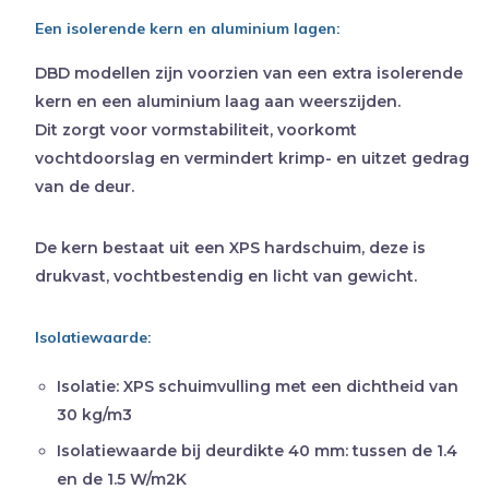
Een isolerende kern en aluminium lagen:
DBD modellen zijn voorzien van een extra isolerende
kern en een aluminium laag aan weerszijden.
Dit zorgt voor vormstabiliteit, voorkomt
vochtdoorslag en vermindert krimp- en uitzet gedrag
van de deur.
De kern bestaat uit een XPS hardschuim, deze is
drukvast, vochtbestendig en licht van gewicht.
Isolatiewaarde:
Isolatie:
XPS schuimvulling met een dichtheid van
30 kg/m3
Isolatiewaarde bij deurdikte 40 mm:
tussen de 1.4
en de 1.5 W/m2K