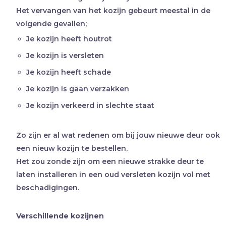
Het vervangen van het kozijn gebeurt meestal in de
volgende gevallen;
Je kozijn heeft houtrot
Je kozijn is versleten
Je kozijn heeft schade
Je kozijn is gaan verzakken
Je kozijn verkeerd in slechte staat
Zo zijn er al wat redenen om bij jouw nieuwe deur ook
een nieuw kozijn te bestellen.
Het zou zonde zijn om een nieuwe strakke deur te
laten installeren in een oud versleten kozijn vol met
beschadigingen.
Verschillende kozijnen