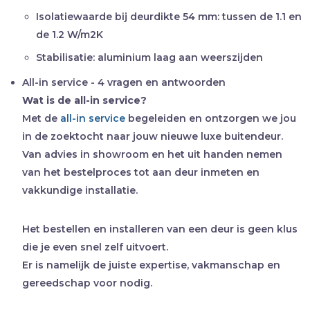
Isolatiewaarde bij deurdikte 54 mm:
tussen de 1.1 en
de 1.2 W/m2K
Stabilisatie:
aluminium laag aan weerszijden
All-in service - 4 vragen en antwoorden
Wat is de all-in service?
Met de
all-in service
begeleiden en ontzorgen we jou
in de zoektocht naar jouw nieuwe luxe buitendeur.
Van advies in showroom en het uit handen nemen
van het bestelproces tot aan deur inmeten en
vakkundige installatie.
Het bestellen en installeren van een deur is geen klus
die je even snel zelf uitvoert.
Er is namelijk de juiste expertise, vakmanschap en
gereedschap voor nodig.