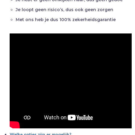
Je loopt geen risico’s, dus ook geen zorgen
Met ons heb je dus 100% zekerheidsgarantie
Welke opties zijn er mogelijk?