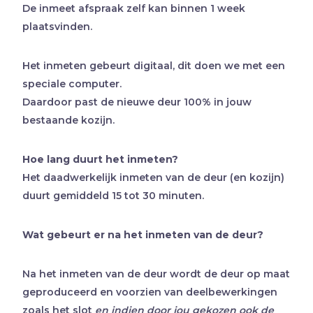
De inmeet afspraak zelf kan binnen 1 week
plaatsvinden.
Het inmeten gebeurt digitaal, dit doen we met een
speciale computer.
Daardoor past de nieuwe deur 100% in jouw
bestaande kozijn.
Hoe lang duurt het inmeten?
Het daadwerkelijk inmeten van de deur (en kozijn)
duurt gemiddeld 15 tot 30 minuten.
Wat gebeurt er na het inmeten van de deur?
Na het inmeten van de deur wordt de deur op maat
geproduceerd en voorzien van deelbewerkingen
zoals het slot
en indien door jou gekozen ook de