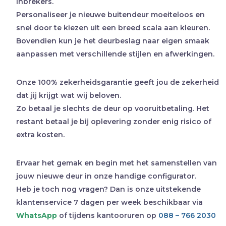
inbrekers.
Personaliseer je nieuwe buitendeur moeiteloos en
snel door te kiezen uit een breed scala aan kleuren.
Bovendien kun je het deurbeslag naar eigen smaak
aanpassen met verschillende stijlen en afwerkingen.
Onze 100% zekerheidsgarantie geeft jou de zekerheid
dat jij krijgt wat wij beloven.
Zo betaal je slechts de deur op vooruitbetaling. Het
restant betaal je bij oplevering zonder enig risico of
extra kosten.
Ervaar het gemak en begin met het samenstellen van
jouw nieuwe deur in onze handige configurator.
Heb je toch nog vragen? Dan is onze uitstekende
klantenservice 7 dagen per week beschikbaar via
WhatsApp
of tijdens kantooruren op
088 – 766 2030