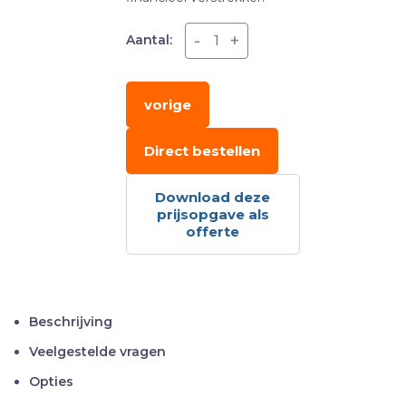
-
+
Aantal:
vorige
Direct bestellen
Download deze
prijsopgave als
offerte
Beschrijving
Veelgestelde vragen
Opties