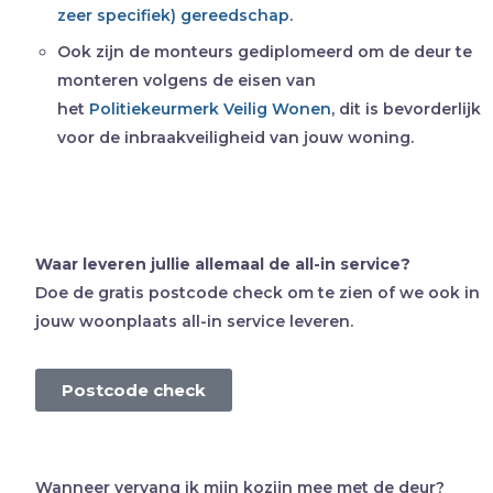
zeer specifiek) gereedschap
.
Ook zijn de monteurs gediplomeerd om de deur te
monteren volgens de eisen van
het
Politiekeurmerk Veilig Wonen
, dit is bevorderlijk
voor de inbraakveiligheid van jouw woning.
Waar leveren jullie allemaal de all-in service?
Doe de gratis postcode check om te zien of we ook in
jouw woonplaats all-in service leveren.
Postcode check
Wanneer vervang ik mijn kozijn mee met de deur?