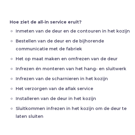
Hoe ziet de all-in service eruit?
Inmeten van de deur en de contouren in het kozijn
Bestellen van de deur en de bijhorende
communicatie met de fabriek
Het op maat maken en omfrezen van de deur
Infrezen én monteren van het hang- en sluitwerk
Infrezen van de scharnieren in het kozijn
Het verzorgen van de aflak service
Installeren van de deur in het kozijn
Sluitkommen infrezen in het kozijn om de deur te
laten sluiten