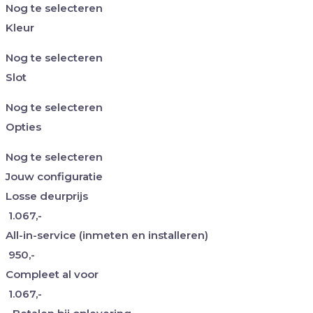
Nog te selecteren
Kleur
Nog te selecteren
Slot
Nog te selecteren
Opties
Nog te selecteren
Jouw configuratie
Losse deurprijs
1.067,-
All-in-service
(inmeten en installeren)
950,-
Compleet al voor
1.067,-