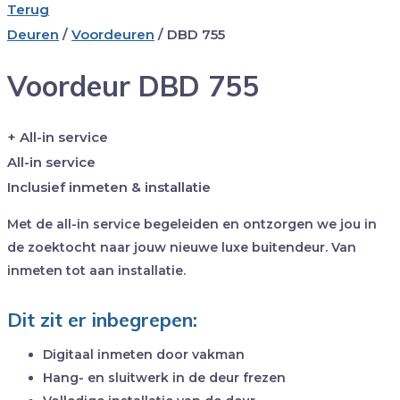
Terug
Deuren
/
Voordeuren
/
DBD 755
Voordeur DBD 755
+ All-in service
All-in service
Inclusief inmeten & installatie
Met de all-in service begeleiden en ontzorgen we jou in
de zoektocht naar jouw nieuwe luxe buitendeur. Van
inmeten tot aan installatie.
Dit zit er inbegrepen:
Digitaal inmeten door vakman
Hang- en sluitwerk in de deur frezen