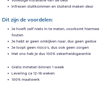
Volledige installatie van de deur
Infrezen sluitkommen en sluitend maken deur
Dit zijn de voordelen:
Je hoeft zelf niets in te meten, voorkomt hiermee
fouten
Je hebt er geen omkijken naar, dus geen gedoe
Je loopt geen risico’s, dus ook geen zorgen
Met ons heb je dus 100% zekerheidsgarantie
Gratis inmeten binnen 1 week
Levering ca 12-16 weken
100% maatwerk