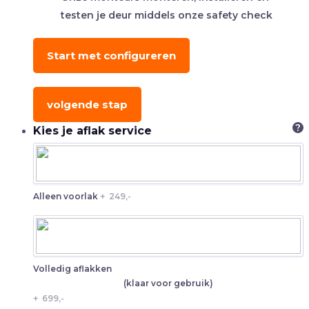
testen je deur middels onze safety check
Start met configureren
volgende stap
?
Kies je aflak service
Alleen voorlak
+
249,-
Volledig aflakken
(klaar voor gebruik)
+
699,-