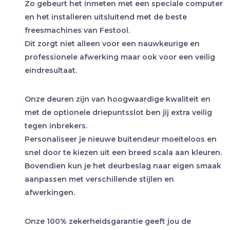
Zo gebeurt het inmeten met een speciale computer
en het installeren uitsluitend met de beste
freesmachines van Festool.
Dit zorgt niet alleen voor een nauwkeurige en
professionele afwerking maar ook voor een veilig
eindresultaat.
Onze deuren zijn van hoogwaardige kwaliteit en
met de optionele driepuntsslot ben jij extra veilig
tegen inbrekers.
Personaliseer je nieuwe buitendeur moeiteloos en
snel door te kiezen uit een breed scala aan kleuren.
Bovendien kun je het deurbeslag naar eigen smaak
aanpassen met verschillende stijlen en
afwerkingen.
Onze 100% zekerheidsgarantie geeft jou de