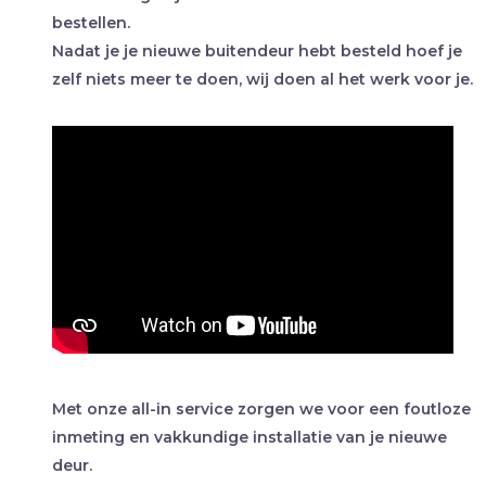
bestellen.
Nadat je je nieuwe buitendeur hebt besteld hoef je
zelf niets meer te doen, wij doen al het werk voor je.
Met onze all-in service zorgen we voor een foutloze
inmeting en vakkundige installatie van je nieuwe
deur.