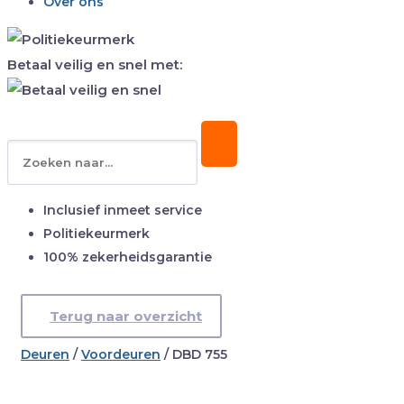
Over ons
Betaal veilig en snel met:
Inclusief inmeet service
Politiekeurmerk
100% zekerheidsgarantie
Terug naar overzicht
Deuren
/
Voordeuren
/
DBD 755