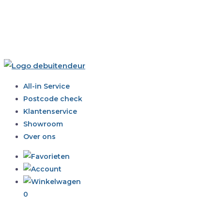
All-in Service
Postcode check
Klantenservice
Showroom
Over ons
0