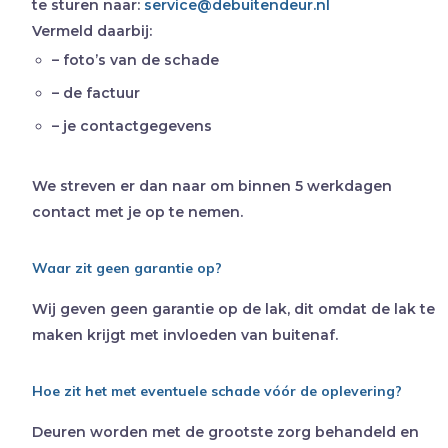
te sturen naar:
service@debuitendeur.nl
Vermeld daarbij:
– foto’s van de schade
– de factuur
– je contactgegevens
We streven er dan naar om binnen 5 werkdagen
contact met je op te nemen.
Waar zit geen garantie op?
Wij geven geen garantie op de lak, dit omdat de lak te
maken krijgt met invloeden van buitenaf.
Hoe zit het met eventuele schade vóór de oplevering?
Deuren worden met de grootste zorg behandeld en