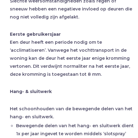
Slechte weersomstandigheden zoals regen of
sneeuw hebben een negatieve invloed op deuren die
nog niet volledig zijn afgelakt.
Eerste gebruikersjaar
Een deur heeft een periode nodig om te
‘acclimatiseren’. Vanwege het vochttransport in de
woning kan de deur het eerste jaar enige kromming
vertonen. Dit verdwijnt normaliter na het eerste jaar,
deze kromming is toegestaan tot 8 mm.
Hang- & sluitwerk
Het schoonhouden van de bewegende delen van het
hang- en sluitwerk.
Bewegende delen van het hang- en sluitwerk dient
1x per jaar ingevet te worden middels ‘slotspray’