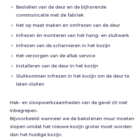
Bestellen van de deur en de bijhorende
communicatie met de fabriek
Het op maat maken en omfrezen van de deur
Infrezen én monteren van het hang- en sluitwerk
Infrezen van de scharnieren in het kozijn
Het verzorgen van de aflak service
Installeren van de deur in het kozijn
Sluitkommen infrezen in het kozijn om de deur te
laten sluiten
Hak- en sloopwerkzaamheden van de gevel zit niet
inbegrepen.
Bijvoorbeeld: wanneer we de bakstenen muur moeten
slopen omdat het nieuwe kozijn groter moet worden
dan het huidige kozijn.