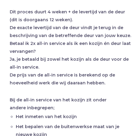
Dit proces duurt 4 weken + de levertijd van de deur
(dit is doorgaans 12 weken).
De exacte levertijd van de deur vindt je terug in de
beschrijving van de betreffende deur van jouw keuze.
Betaal ik 2x all-in service als ik een kozijn én deur laat
vervangen?
Ja, je betaald bij zowel het kozijn als de deur voor de
all-in service.
De prijs van de all-in service is berekend op de
hoeveelheid werk die wij daaraan hebben.
Bij de all-in service van het kozijn zit onder
andere inbegrepen;
Het inmeten van het kozijn
Het bepalen van de buitenwerkse maat van je
nieuwe kozijn