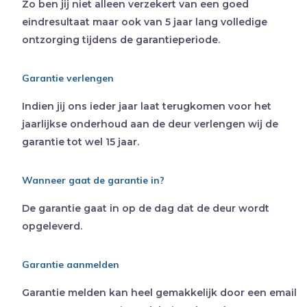
Zo ben jij niet alleen verzekert van een goed
eindresultaat maar ook van 5 jaar lang volledige
ontzorging tijdens de garantieperiode.
Garantie verlengen
Indien jij ons ieder jaar laat terugkomen voor het
jaarlijkse onderhoud aan de deur verlengen wij de
garantie tot wel 15 jaar.
Wanneer gaat de garantie in?
De garantie gaat in op de dag dat de deur wordt
opgeleverd.
Garantie aanmelden
Garantie melden kan heel gemakkelijk door een email