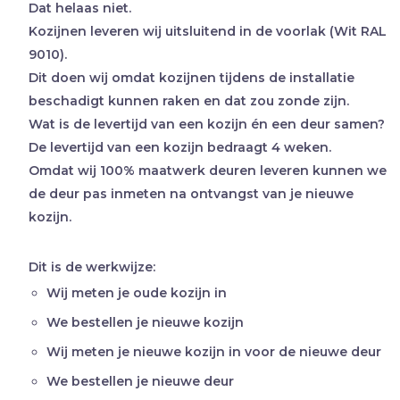
Dat helaas niet.
Kozijnen leveren wij uitsluitend in de voorlak (Wit RAL
9010).
Dit doen wij omdat kozijnen tijdens de installatie
beschadigt kunnen raken en dat zou zonde zijn.
Wat is de levertijd van een kozijn én een deur samen?
De levertijd van een kozijn bedraagt 4 weken.
Omdat wij 100% maatwerk deuren leveren kunnen we
de deur pas inmeten na ontvangst van je nieuwe
kozijn.
Dit is de werkwijze:
Wij meten je oude kozijn in
We bestellen je nieuwe kozijn
Wij meten je nieuwe kozijn in voor de nieuwe deur
We bestellen je nieuwe deur