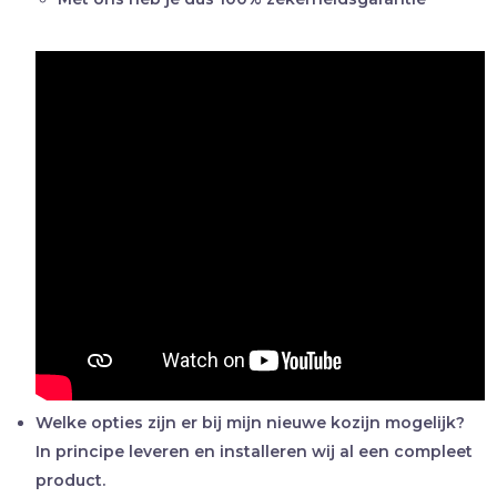
Welke opties zijn er bij mijn nieuwe kozijn mogelijk?
In principe leveren en installeren wij al een compleet
product.