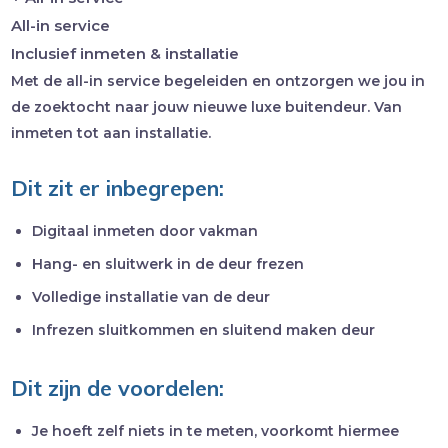
All-in service
Inclusief inmeten & installatie
Met de all-in service begeleiden en ontzorgen we jou in
de zoektocht naar jouw nieuwe luxe buitendeur. Van
inmeten tot aan installatie.
Dit zit er inbegrepen:
Digitaal inmeten door vakman
Hang- en sluitwerk in de deur frezen
Volledige installatie van de deur
Infrezen sluitkommen en sluitend maken deur
Dit zijn de voordelen:
Je hoeft zelf niets in te meten, voorkomt hiermee