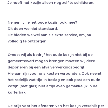
Je hoeft het kozijn alleen nog zelf te schilderen.
Nemen jullie het oude kozijn ook mee?
Dit doen we niet standaard.
Dit bieden we wel aan als extra service, om jou
volledig te ontzorgen.
Omdat wij als bedrijf het oude kozijn niet bij de
gemeentewerf mogen brengen moeten wij deze
deponeren bij een afvalverwerkingsbedrijf.
Hieraan zijn voor ons kosten verbonden. Ook neemt
het redelijk wat tijd in beslag en ook past een oude
kozijn (met glas) niet altijd even gemakkelijk in de
kofferbak.
De prijs voor het afvoeren van het kozijn verschilt per