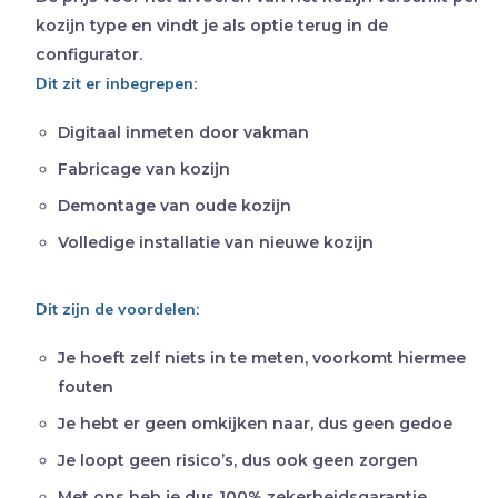
kozijn type en vindt je als optie terug in de
configurator.
Dit zit er inbegrepen:
Digitaal inmeten door vakman
Fabricage van kozijn
Demontage van oude kozijn
Volledige installatie van nieuwe kozijn
Dit zijn de voordelen:
Je hoeft zelf niets in te meten, voorkomt hiermee
fouten
Je hebt er geen omkijken naar, dus geen gedoe
Je loopt geen risico’s, dus ook geen zorgen
Met ons heb je dus 100% zekerheidsgarantie