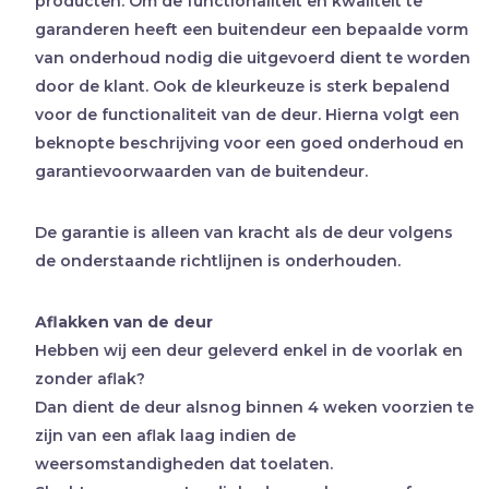
producten. Om de functionaliteit en kwaliteit te
garanderen heeft een buitendeur een bepaalde vorm
van onderhoud nodig die uitgevoerd dient te worden
door de klant. Ook de kleurkeuze is sterk bepalend
voor de functionaliteit van de deur. Hierna volgt een
beknopte beschrijving voor een goed onderhoud en
garantievoorwaarden van de buitendeur.
De garantie is alleen van kracht als de deur volgens
de onderstaande richtlijnen is onderhouden.
Aflakken van de deur
Hebben wij een deur geleverd enkel in de voorlak en
zonder aflak?
Dan dient de deur alsnog binnen 4 weken voorzien te
zijn van een aflak laag indien de
weersomstandigheden dat toelaten.