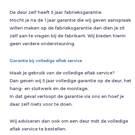
De deur zelf heeft 5 jaar fabrieksgarantie.
Mocht je na de 1 jaar garantie die wij geven aanspraak
willen maken op de fabrieksgarantie dan dien je zit
zelf aan te vragen bij de fabrikant. Wij bieden hierin
geen verdere ondersteuning.
Garantie bij volledige aflak service
Maak je gebruik van de volledige aflak service?
Dan geven wij 5 jaar volledige garantie op de deur, het
hang- en sluitwerk én de montage.
In dat geval verloopt de garantie via ons en hoef je
daar zelf niets voor te doen.
Wij adviseren dan ook om een deur mét de volledige
aflak service te bestellen.