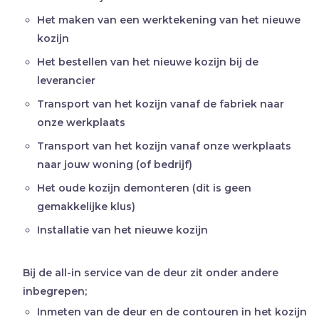
Het maken van een werktekening van het nieuwe
kozijn
Het bestellen van het nieuwe kozijn bij de
leverancier
Transport van het kozijn vanaf de fabriek naar
onze werkplaats
Transport van het kozijn vanaf onze werkplaats
naar jouw woning (of bedrijf)
Het oude kozijn demonteren (dit is geen
gemakkelijke klus)
Installatie van het nieuwe kozijn
Bij de all-in service van de deur zit onder andere
inbegrepen;
Inmeten van de deur en de contouren in het kozijn