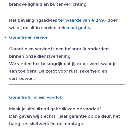
brandveiligheid en buitenverlichting.
Het beveiligingsadvies
ter waarde van € 249,-
doen
we bij de all-in service
helemaal gratis
.
Garantie en service
Garantie en service is een belangrijk onderdeel
binnen onze dienstverlening.
We vinden het belangrijk dat jij exact weet waar je
aan toe bent. Dit zorgt voor rust, zekerheid en
vertrouwen.
Garantie bij alleen voorlak
Maak je uitsluitend gebruik van de voorlak?
Dan geven wij slechts 1 jaar garantie op de deur, het
hang- en sluitwerk én de montage.