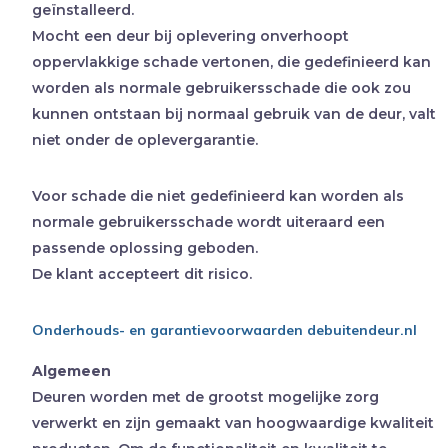
geïnstalleerd.
Mocht een deur bij oplevering onverhoopt
oppervlakkige schade vertonen, die gedefinieerd kan
worden als normale gebruikersschade die ook zou
kunnen ontstaan bij normaal gebruik van de deur, valt
niet onder de oplevergarantie.
Voor schade die niet gedefinieerd kan worden als
normale gebruikersschade wordt uiteraard een
passende oplossing geboden.
De klant accepteert dit risico.
Onderhouds- en garantievoorwaarden debuitendeur.nl
Algemeen
Deuren worden met de grootst mogelijke zorg
verwerkt en zijn gemaakt van hoogwaardige kwaliteit