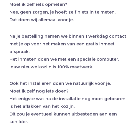
Moet ik zelf iets opmeten?
Nee, geen zorgen, je hoeft zelf niets in te meten.
Dat doen wij allemaal voor je.
Na je bestelling nemen we binnen 1 werkdag contact
met je op voor het maken van een gratis inmeet
afspraak.
Het inmeten doen we met een speciale computer,
jouw nieuwe kozijn is 100% maatwerk.
Ook het installeren doen we natuurlijk voor je.
Moet ik zelf nog iets doen?
Het enigste wat na de installatie nog moet gebeuren
is het aflakken van het kozijn.
Dit zou je eventueel kunnen uitbesteden aan een
schilder.