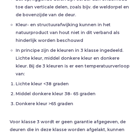
toe dan verticale delen, zoals bijv. de weldorpel en
de bovenzijde van de deur.
Kleur- en structuurafwijking kunnen in het
natuurproduct van hout niet in dit verband als
hinderlijk worden beschouwd
In principe zijn de kleuren in 3 klasse ingedeeld.
Lichte kleur, middel donkere kleur en donkere
kleur. Bij de 3 kleuren is er een temperatuurverloop
van:
Lichte kleur <38 graden
Middel donkere kleur 38- 65 graden
Donkere kleur >65 graden
Voor klasse 3 wordt er geen garantie afgegeven, de
deuren die in deze klasse worden afgelakt, kunnen