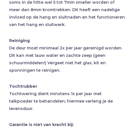
soms in de hitte wel 5 tot 7mm smaller worden of
meer dan 8mm kromtrekken. Dit heeft een nadelige
invloed op de hang en sluitnaden en het functioneren
van het hang en sluitwerk.
Reiniging
De deur moet minimaal 2x per jaar gereinigd worden.
Dit kan met lauw water en zachte zeep (geen
schuurmiddelen!) Vergeet niet het glas, kit en
sponningen te reinigen.
Tochtrubber
Tochtwering dient minstens 1x per jaar met
talkpoeder te behandelen; hiermee verleng je de
levensduur.
Garantie is niet van kracht bij: