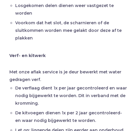
Losgekomen delen dienen weer vastgezet te
worden
Voorkom dat het slot, de scharnieren of de
sluitkommen worden mee gelakt door deze af te
plakken
Verf- en kitwerk
Met onze aflak service is je deur bewerkt met water
gedragen verf.
De verflaag dient 1x per jaar gecontroleerd en waar
nodig bijgewerkt te worden. Dit in verband met de
kromming.
De kitvoegen dienen 1x per 2 jaar gecontroleerd-
en waar nodig bijgewerkt te worden.
Let op; liggende delen zijn eerder aan onderhoud