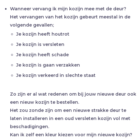
Wanneer vervang ik mijn kozijn mee met de deur?
Het vervangen van het kozijn gebeurt meestal in de
volgende gevallen;
Je kozijn heeft houtrot
Je kozijn is versleten
Je kozijn heeft schade
Je kozijn is gaan verzakken
Je kozijn verkeerd in slechte staat
Zo zijn er al wat redenen om bij jouw nieuwe deur ook
een nieuw kozijn te bestellen.
Het zou zonde zijn om een nieuwe strakke deur te
laten installeren in een oud versleten kozijn vol met
beschadigingen.
Kan ik zelf een kleur kiezen voor mijn nieuwe kozijn?