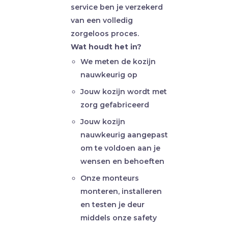
service ben je verzekerd
van een volledig
zorgeloos proces.
Wat houdt het in?
We meten de kozijn
nauwkeurig op
Jouw kozijn wordt met
zorg gefabriceerd
Jouw kozijn
nauwkeurig aangepast
om te voldoen aan je
wensen en behoeften
Onze monteurs
monteren, installeren
en testen je deur
middels onze safety