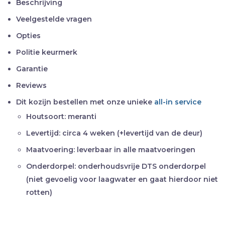
Beschrijving
Veelgestelde vragen
Opties
Politie keurmerk
Garantie
Reviews
Dit kozijn bestellen met onze unieke
all-in service
Houtsoort:
meranti
Levertijd:
circa 4 weken (+levertijd van de deur)
Maatvoering:
leverbaar in alle maatvoeringen
Onderdorpel:
onderhoudsvrije DTS onderdorpel
(niet gevoelig voor laagwater en gaat hierdoor niet
rotten)