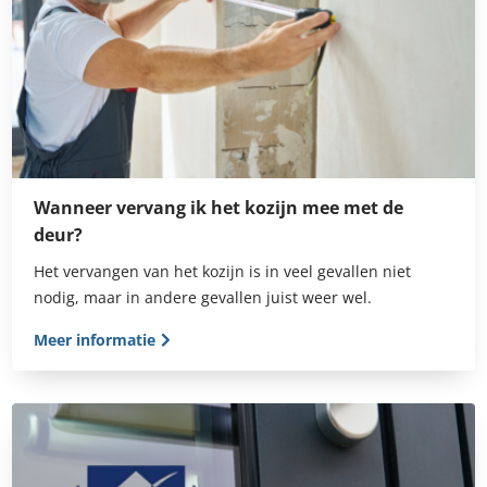
Wanneer vervang ik het kozijn mee met de
deur?
Het vervangen van het kozijn is in veel gevallen niet
nodig, maar in andere gevallen juist weer wel.
Meer informatie