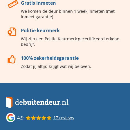
Gratis inmeten
We komen de deur binnen 1 week inmeten (met
inmeet garantie)
Politie keurmerk
Wij zijn een Politie Keurmerk gecertificeerd erkend
bedrijf.
100% zekerheidsgarantie
Zodat jij altijd krijgt wat wij beloven.
4,9
17 reviews