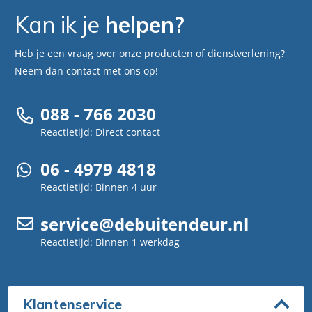
Kan ik je
helpen?
Heb je een vraag over onze producten of dienstverlening?
Neem dan contact met ons op!
088 - 766 2030
Reactietijd: Direct contact
06 - 4979 4818
Reactietijd: Binnen 4 uur
service@debuitendeur.nl
Reactietijd: Binnen 1 werkdag
Klantenservice