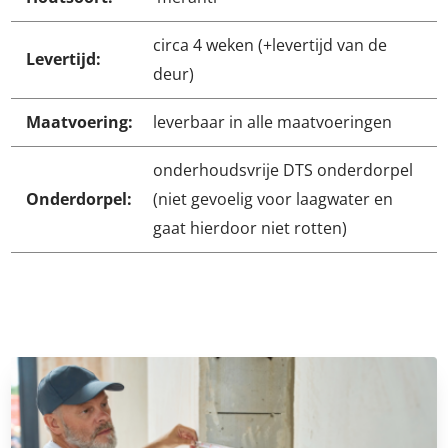
circa 4 weken (+levertijd van de
Levertijd:
deur)
Maatvoering:
leverbaar in alle maatvoeringen
onderhoudsvrije DTS onderdorpel
Onderdorpel:
(niet gevoelig voor laagwater en
gaat hierdoor niet rotten)