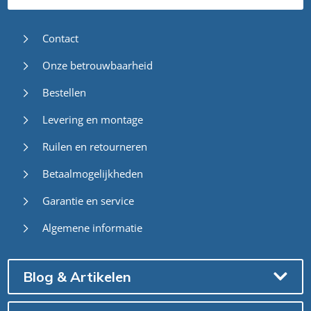
Contact
Onze betrouwbaarheid
Bestellen
Levering en montage
Ruilen en retourneren
Betaalmogelijkheden
Garantie en service
Algemene informatie
Blog & Artikelen