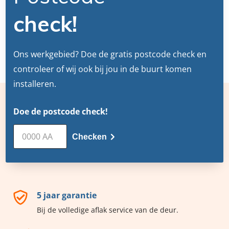
check!
Ons werkgebied? Doe de gratis postcode check en
controleer of wij ook bij jou in de buurt komen
installeren.
Doe de postcode check!
Checken
5 jaar garantie
Bij de volledige aflak service van de deur.