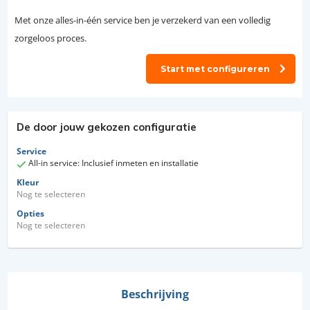
Met onze alles-in-één service ben je verzekerd van een volledig
zorgeloos proces.
Start met configureren
De door jouw gekozen configuratie
Service
All-in service: Inclusief inmeten en installatie
Kleur
Nog te selecteren
Opties
Nog te selecteren
Beschrijving