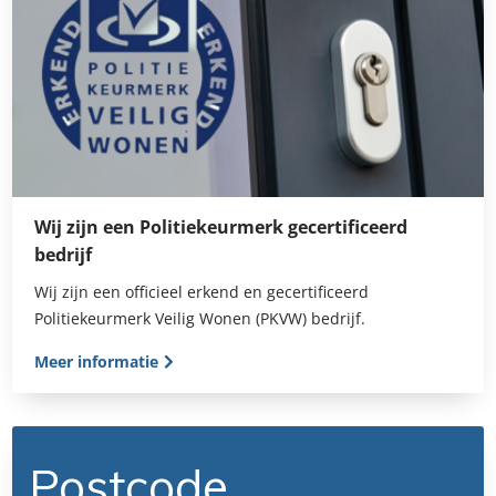
Wij zijn een Politiekeurmerk gecertificeerd
bedrijf
Wij zijn een officieel erkend en gecertificeerd
Politiekeurmerk Veilig Wonen (PKVW) bedrijf.
Meer informatie
Postcode