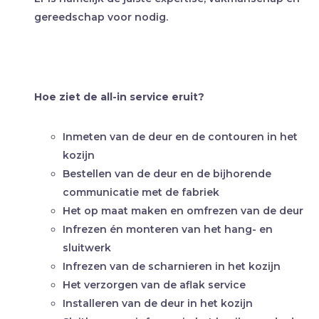
gereedschap voor nodig.
Hoe ziet de all-in service eruit?
Inmeten van de deur en de contouren in het
kozijn
Bestellen van de deur en de bijhorende
communicatie met de fabriek
Het op maat maken en omfrezen van de deur
Infrezen én monteren van het hang- en
sluitwerk
Infrezen van de scharnieren in het kozijn
Het verzorgen van de aflak service
Installeren van de deur in het kozijn