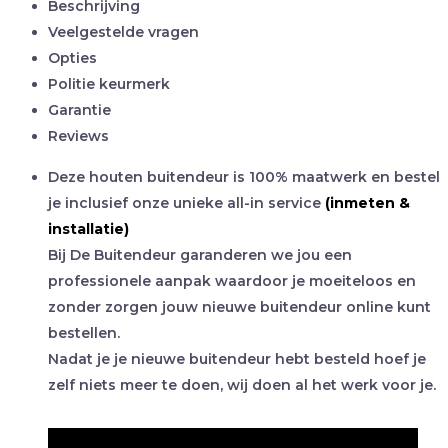
Beschrijving
Veelgestelde vragen
Opties
Politie keurmerk
Garantie
Reviews
Deze houten buitendeur is 100% maatwerk en bestel
je inclusief onze unieke all-in service
(inmeten &
installatie)
Bij De Buitendeur garanderen we jou een
professionele aanpak waardoor je moeiteloos en
zonder zorgen jouw nieuwe buitendeur online kunt
bestellen.
Nadat je je nieuwe buitendeur hebt besteld hoef je
zelf niets meer te doen, wij doen al het werk voor je.