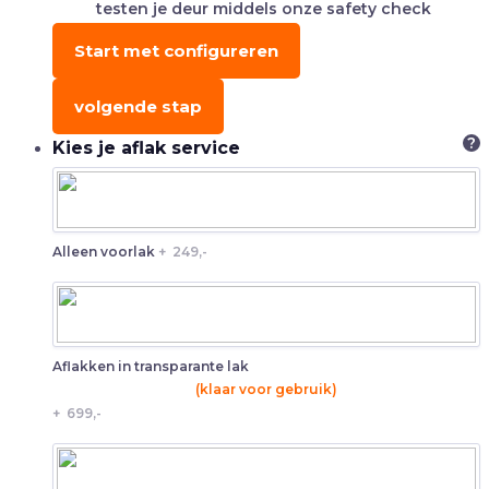
testen je deur middels onze safety check
Start met configureren
volgende stap
?
Kies je aflak service
Alleen voorlak
+
249,-
Aflakken in transparante lak
(klaar voor gebruik)
+
699,-