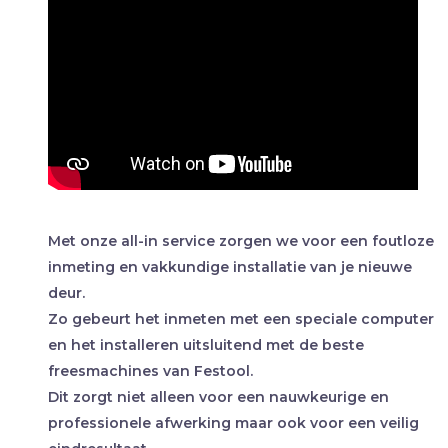
Met onze all-in service zorgen we voor een foutloze
inmeting en vakkundige installatie van je nieuwe
deur.
Zo gebeurt het inmeten met een speciale computer
en het installeren uitsluitend met de beste
freesmachines van Festool.
Dit zorgt niet alleen voor een nauwkeurige en
professionele afwerking maar ook voor een veilig