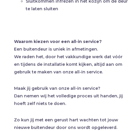
Sluitkommen infrezen in het kozijn om de deur
te laten sluiten
Waarom kiezen voor een all-in service?
Een buitendeur is uniek in afmetingen.
We raden het, door het vakkundige werk dat vóór
en tijdens de installatie komt kijken, altijd aan om
gebruik te maken van onze all-in service.
Maak jij gebruik van onze all-in service?
Dan nemen wij het volledige proces uit handen, jij
hoeft zelf niets te doen.
Zo kun jij met een gerust hart wachten tot jouw
nieuwe buitendeur door ons wordt opgeleverd.