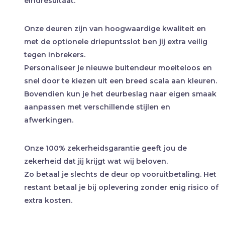
eindresultaat.
Onze deuren zijn van hoogwaardige kwaliteit en
met de optionele driepuntsslot ben jij extra veilig
tegen inbrekers.
Personaliseer je nieuwe buitendeur moeiteloos en
snel door te kiezen uit een breed scala aan kleuren.
Bovendien kun je het deurbeslag naar eigen smaak
aanpassen met verschillende stijlen en
afwerkingen.
Onze 100% zekerheidsgarantie geeft jou de
zekerheid dat jij krijgt wat wij beloven.
Zo betaal je slechts de deur op vooruitbetaling. Het
restant betaal je bij oplevering zonder enig risico of
extra kosten.