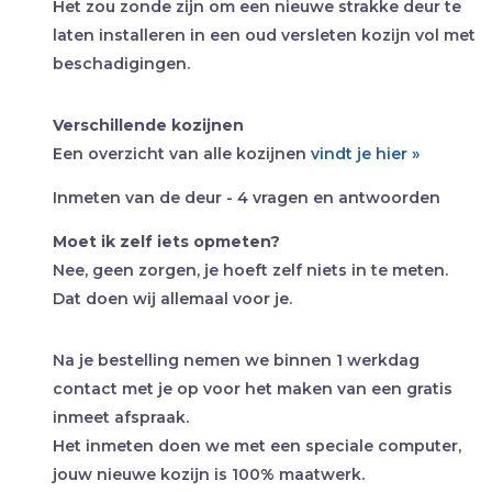
Het zou zonde zijn om een nieuwe strakke deur te
laten installeren in een oud versleten kozijn vol met
beschadigingen.
Verschillende kozijnen
Een overzicht van alle kozijnen
vindt je hier »
Inmeten van de deur - 4 vragen en antwoorden
Moet ik zelf iets opmeten?
Nee, geen zorgen, je hoeft zelf niets in te meten.
Dat doen wij allemaal voor je.
Na je bestelling nemen we binnen 1 werkdag
contact met je op voor het maken van een gratis
inmeet afspraak.
Het inmeten doen we met een speciale computer,
jouw nieuwe kozijn is 100% maatwerk.