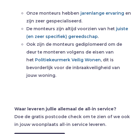
Onze monteurs hebben
jarenlange ervaring
en
zijn zeer gespecialiseerd.
De monteurs zijn altijd voorzien van het
juiste
(en zeer specifiek) gereedschap
.
Ook zijn de monteurs gediplomeerd om de
deur te monteren volgens de eisen van
het
Politiekeurmerk Veilig Wonen
, dit is
bevorderlijk voor de inbraakveiligheid van
jouw woning.
Waar leveren jullie allemaal de all-in service?
Doe de gratis postcode check om te zien of we ook
in jouw woonplaats all-in service leveren.