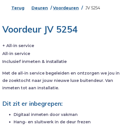
Terug
Deuren
/
Voordeuren
/
JV 5254
Voordeur JV 5254
+ All-in service
All-in service
Inclusief inmeten & installatie
Met de all-in service begeleiden en ontzorgen we jou in
de zoektocht naar jouw nieuwe luxe buitendeur. Van
inmeten tot aan installatie.
Dit zit er inbegrepen:
Digitaal inmeten door vakman
Hang- en sluitwerk in de deur frezen