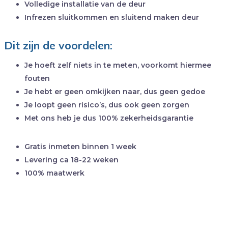
Volledige installatie van de deur
Infrezen sluitkommen en sluitend maken deur
Dit zijn de voordelen:
Je hoeft zelf niets in te meten, voorkomt hiermee
fouten
Je hebt er geen omkijken naar, dus geen gedoe
Je loopt geen risico’s, dus ook geen zorgen
Met ons heb je dus 100% zekerheidsgarantie
Gratis inmeten binnen 1 week
Levering ca 18-22 weken
100% maatwerk