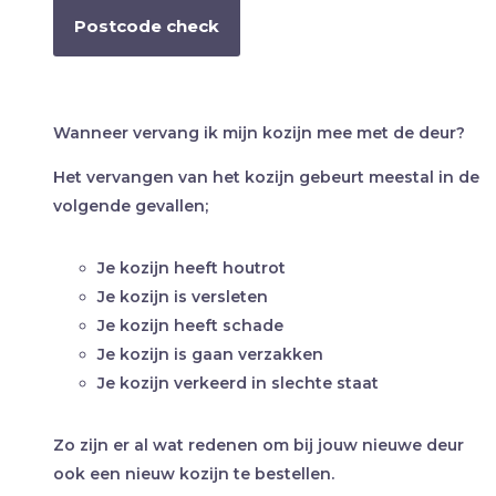
Postcode check
Wanneer vervang ik mijn kozijn mee met de deur?
Het vervangen van het kozijn gebeurt meestal in de
volgende gevallen;
Je kozijn heeft houtrot
Je kozijn is versleten
Je kozijn heeft schade
Je kozijn is gaan verzakken
Je kozijn verkeerd in slechte staat
Zo zijn er al wat redenen om bij jouw nieuwe deur
ook een nieuw kozijn te bestellen.