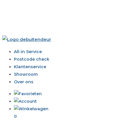
All-in Service
Postcode check
Klantenservice
Showroom
Over ons
0