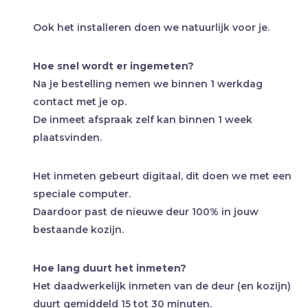
Ook het installeren doen we natuurlijk voor je.
Hoe snel wordt er ingemeten?
Na je bestelling nemen we binnen 1 werkdag
contact met je op.
De inmeet afspraak zelf kan binnen 1 week
plaatsvinden.
Het inmeten gebeurt digitaal, dit doen we met een
speciale computer.
Daardoor past de nieuwe deur 100% in jouw
bestaande kozijn.
Hoe lang duurt het inmeten?
Het daadwerkelijk inmeten van de deur (en kozijn)
duurt gemiddeld 15 tot 30 minuten.