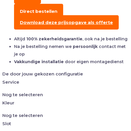
Direct bestellen
Download deze prijsopgave als offerte
Altijd
100% zekerheidsgarantie
, ook na je bestelling
Na je bestelling nemen we
persoonlijk
contact met
je op
Vakkundige installatie
door eigen montagedienst
De door jouw gekozen configuratie
Service
Nog te selecteren
Kleur
Nog te selecteren
Slot