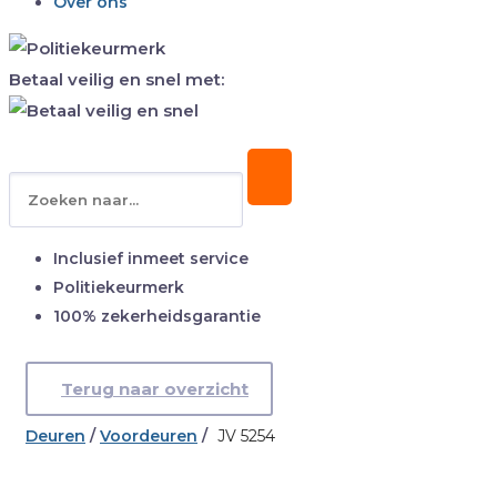
Over ons
Betaal veilig en snel met:
Inclusief inmeet service
Politiekeurmerk
100% zekerheidsgarantie
Terug naar overzicht
Deuren
/
Voordeuren
/
JV 5254