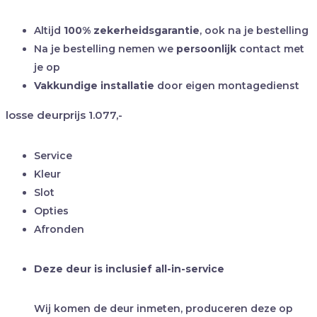
Altijd
100% zekerheidsgarantie
, ook na je bestelling
Na je bestelling nemen we
persoonlijk
contact met
je op
Vakkundige installatie
door eigen montagedienst
losse deurprijs
1.077,-
Service
Kleur
Slot
Opties
Afronden
Deze deur is inclusief all-in-service
Wij komen de deur inmeten, produceren deze op