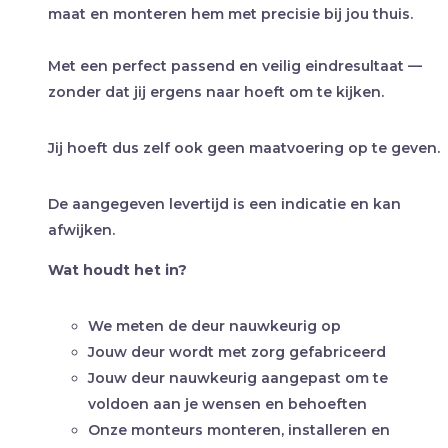
maat en monteren hem met precisie bij jou thuis.
Met een perfect passend en veilig eindresultaat —
zonder dat jij ergens naar hoeft om te kijken.
Jij hoeft dus zelf ook geen maatvoering op te geven.
De aangegeven levertijd is een indicatie en kan
afwijken.
Wat houdt het in?
We meten de deur nauwkeurig op
Jouw deur wordt met zorg gefabriceerd
Jouw deur nauwkeurig aangepast om te
voldoen aan je wensen en behoeften
Onze monteurs monteren, installeren en