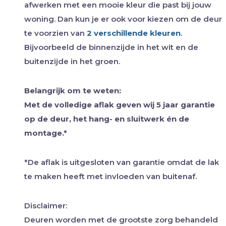
afwerken met een mooie kleur die past bij jouw
woning. Dan kun je er ook voor kiezen om de deur
te voorzien van
2 verschillende kleuren
.
Bijvoorbeeld de binnenzijde in het wit en de
buitenzijde in het groen.
Belangrijk om te weten:
Met de volledige aflak geven wij 5 jaar garantie
op de deur, het hang- en sluitwerk én de
montage.*
*De aflak is uitgesloten van garantie omdat de lak
te maken heeft met invloeden van buitenaf.
Disclaimer:
Deuren worden met de grootste zorg behandeld