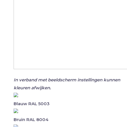
In verband met beeldscherm instellingen kunnen
kleuren afwijken.
Blauw RAL 5003
Bruin RAL 8004