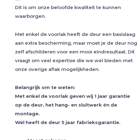
Dit is om onze beloofde kwaliteit te kunnen
waarborgen.
Met enkel de voorlak heeft de deur een basislaag
aan extra bescherming, maar moet je de deur nog
zelf afschilderen voor een mooi eindresultaat. Dit
vraagt om veel expertise die we wel bieden met
onze overige aflak mogelijkheden.
Belangrijk om te weten:
Met enkel de voorlak geven wij 1 jaar garantie
op de deur, het hang- en sluitwerk én de
montage.
Wel heeft de deur 5 jaar fabrieksgarantie.