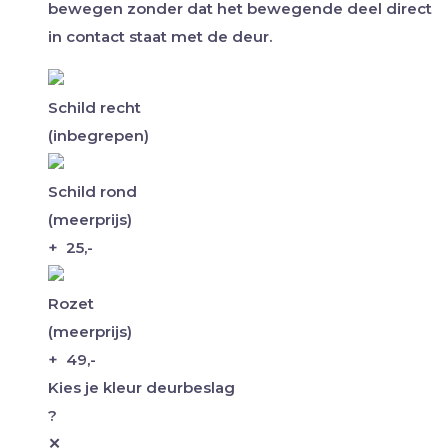
bewegen zonder dat het bewegende deel direct
in contact staat met de deur.
Schild recht
(inbegrepen)
Schild rond
(meerprijs)
+
25,-
Rozet
(meerprijs)
+
49,-
Kies je kleur deurbeslag
?
✕