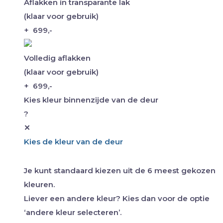
Aflakken in transparante lak
(klaar voor gebruik)
+
699,-
Volledig aflakken
(klaar voor gebruik)
+
699,-
Kies kleur binnenzijde van de deur
?
✕
Kies de kleur van de deur
Je kunt standaard kiezen uit de 6 meest gekozen
kleuren.
Liever een andere kleur? Kies dan voor de optie
‘andere kleur selecteren’.