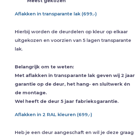
Meest gekozen
Aflakken in transparante lak (699,-)
Hierbij worden de deurdelen op kleur op elkaar
uitgekozen en voorzien van 5 lagen transparante
lak.
Belangrijk om te weten:
Met aflakken in transparante lak geven wij 2 jaar
garantie op de deur, het hang- en sluitwerk én
de montage.
Wel heeft de deur 5 jaar fabrieksgarantie.
Aflakken in 2 RAL kleuren (699,-)
Heb je een deur aangeschaft en wil je deze graag