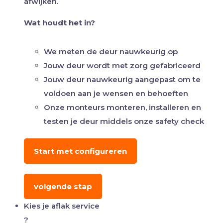
afwijken.
Wat houdt het in?
We meten de deur nauwkeurig op
Jouw deur wordt met zorg gefabriceerd
Jouw deur nauwkeurig aangepast om te
voldoen aan je wensen en behoeften
Onze monteurs monteren, installeren en
testen je deur middels onze safety check
Start met configureren
volgende stap
Kies je aflak service
?