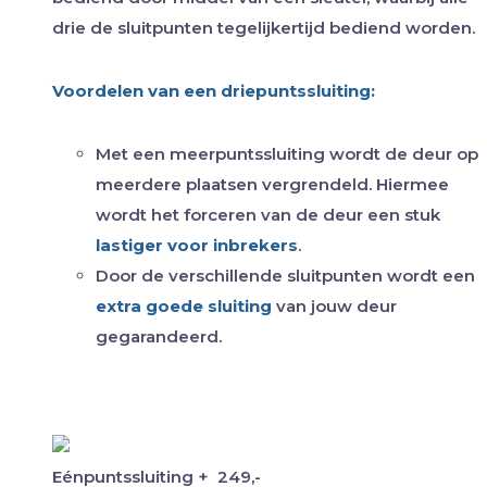
drie de sluitpunten tegelijkertijd bediend worden.
Voordelen van een driepuntssluiting:
Met een meerpuntssluiting wordt de deur op
meerdere plaatsen vergrendeld. Hiermee
wordt het forceren van de deur een stuk
lastiger voor inbrekers
.
Door de verschillende sluitpunten wordt een
extra goede sluiting
van jouw deur
gegarandeerd.
Eénpuntssluiting
+
249,-