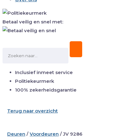
Betaal veilig en snel met:
Inclusief inmeet service
Politiekeurmerk
100% zekerheidsgarantie
Terug naar overzicht
Deuren
/
Voordeuren
/
JV 9286