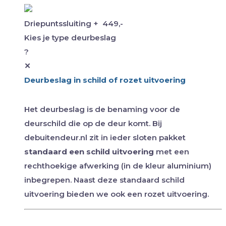
Driepuntssluiting
+
449,-
Kies je type deurbeslag
?
✕
Deurbeslag in schild of rozet uitvoering
Het deurbeslag is de benaming voor de
deurschild die op de deur komt. Bij
debuitendeur.nl zit in ieder sloten pakket
standaard een schild uitvoering
met een
rechthoekige afwerking (in de kleur aluminium)
inbegrepen. Naast deze standaard schild
uitvoering bieden we ook een rozet uitvoering.