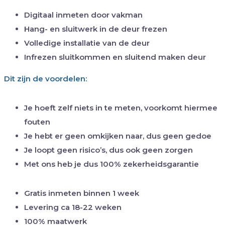
Digitaal inmeten door vakman
Hang- en sluitwerk in de deur frezen
Volledige installatie van de deur
Infrezen sluitkommen en sluitend maken deur
Dit zijn de voordelen:
Je hoeft zelf niets in te meten, voorkomt hiermee
fouten
Je hebt er geen omkijken naar, dus geen gedoe
Je loopt geen risico’s, dus ook geen zorgen
Met ons heb je dus 100% zekerheidsgarantie
Gratis inmeten binnen 1 week
Levering ca 18-22 weken
100% maatwerk