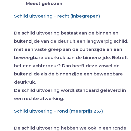
Meest gekozen
Schild uitvoering – recht (inbegrepen)
De schild uitvoering bestaat aan de binnen en
buitenzijde van de deur uit een langwerpig schild,
met een vaste greep aan de buitenzijde en een
beweegbare deurkruk aan de binnenzijde. Betreft
het een achterdeur? Dan heeft deze zowel de
buitenzijde als de binnenzijde een beweegbare
deurkruk.
De schild uitvoering wordt standaard geleverd in
een rechte afwerking.
Schild uitvoering – rond (meerprijs 25,-)
De schild uitvoering hebben we ook in een ronde