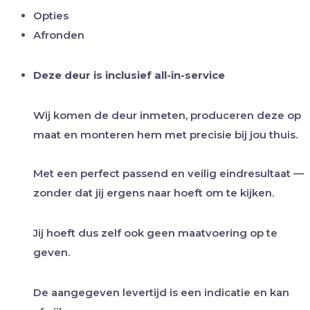
Opties
Afronden
Deze deur is inclusief all-in-service
Wij komen de deur inmeten, produceren deze op
maat en monteren hem met precisie bij jou thuis.
Met een perfect passend en veilig eindresultaat —
zonder dat jij ergens naar hoeft om te kijken.
Jij hoeft dus zelf ook geen maatvoering op te
geven.
De aangegeven levertijd is een indicatie en kan