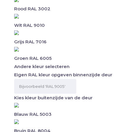
Rood RAL 3002
Wit RAL 9010
Grijs RAL 7016
Groen RAL 6005
Andere kleur selecteren
Eigen RAL kleur opgeven binnenzijde deur
Kies kleur buitenzijde van de deur
Blauw RAL 5003
Bruin RAL 8004