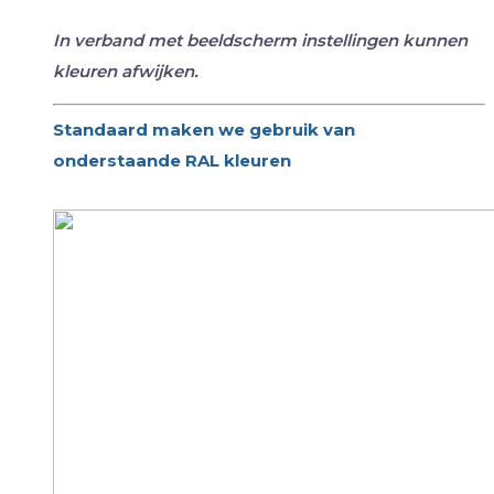
In verband met beeldscherm instellingen kunnen
kleuren afwijken.
Standaard maken we gebruik van
onderstaande RAL kleuren