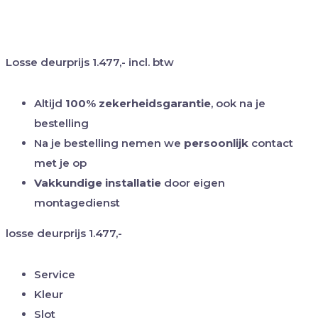
Losse deurprijs
1.477,-
incl. btw
Altijd
100% zekerheidsgarantie
, ook na je
bestelling
Na je bestelling nemen we
persoonlijk
contact
met je op
Vakkundige installatie
door eigen
montagedienst
losse deurprijs
1.477,-
Service
Kleur
Slot