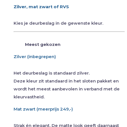
Zilver, mat zwart of RVS
Kies je deurbeslag in de gewenste kleur.
Meest gekozen
Zilver (inbegrepen)
Het deurbeslag is standaard zilver.
Deze kleur zit standaard in het sloten pakket en
wordt het meest aanbevolen in verband met de
kleurvastheid.
Mat zwart (meerprijs 249,-)
Strak én elegant. De matte look geeft daarnaast