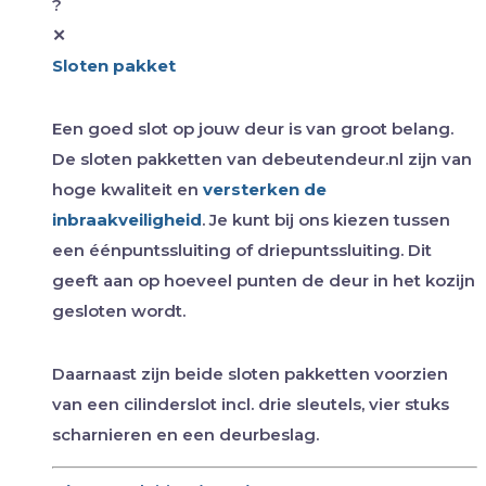
?
✕
Sloten pakket
Een goed slot op jouw deur is van groot belang.
De sloten pakketten van debeutendeur.nl zijn van
hoge kwaliteit en
versterken de
inbraakveiligheid
. Je kunt bij ons kiezen tussen
een éénpuntssluiting of driepuntssluiting. Dit
geeft aan op hoeveel punten de deur in het kozijn
gesloten wordt.
Daarnaast zijn beide sloten pakketten voorzien
van een cilinderslot incl. drie sleutels, vier stuks
scharnieren en een deurbeslag.