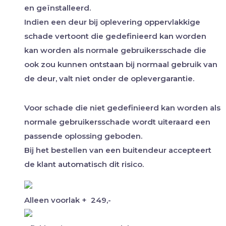
en geïnstalleerd.
Indien een deur bij oplevering oppervlakkige
schade vertoont die gedefinieerd kan worden
kan worden als normale gebruikersschade die
ook zou kunnen ontstaan bij normaal gebruik van
de deur, valt niet onder de oplevergarantie.
Voor schade die niet gedefinieerd kan worden als
normale gebruikersschade wordt uiteraard een
passende oplossing geboden.
Bij het bestellen van een buitendeur accepteert
de klant automatisch dit risico.
Alleen voorlak
+
249,-