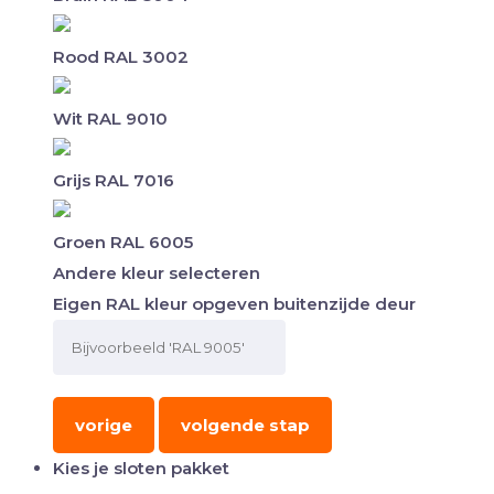
Rood RAL 3002
Wit RAL 9010
Grijs RAL 7016
Groen RAL 6005
Andere kleur selecteren
Eigen RAL kleur opgeven buitenzijde deur
vorige
volgende stap
Kies je sloten pakket