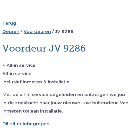
Terug
Deuren
/
Voordeuren
/
JV 9286
Voordeur JV 9286
+ All-in service
All-in service
Inclusief inmeten & installatie
Met de all-in service begeleiden en ontzorgen we jou
in de zoektocht naar jouw nieuwe luxe buitendeur. Van
inmeten tot aan installatie.
Dit zit er inbegrepen: