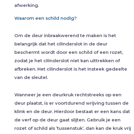
afwerking.
Waarom een schild nodig?
Om de deur inbraakwerend te maken is het
belangrijk dat het cilinderslot in de deur
beschermt wordt door een schild of een rozet,
zodat je het cilinderslot niet kan uittrekken of
afbreken. Het cilinderslot is het insteek gedeelte
van de sleutel.
Wanneer je een deurkruk rechtstreeks op een
deur plaatst, is er voortdurend wrijving tussen de
klink en de deur. Hierdoor bestaat er een kans dat
de verf op de deur gaat slijten. Gebruik je een
rozet of schild als ’tussenstuk’, dan kan de kruk vrij