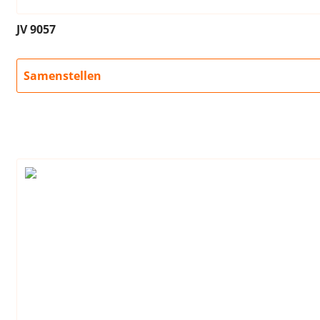
JV 9057
Samenstellen