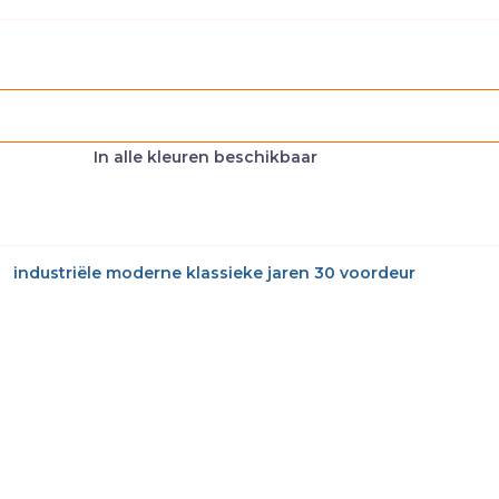
In alle kleuren beschikbaar