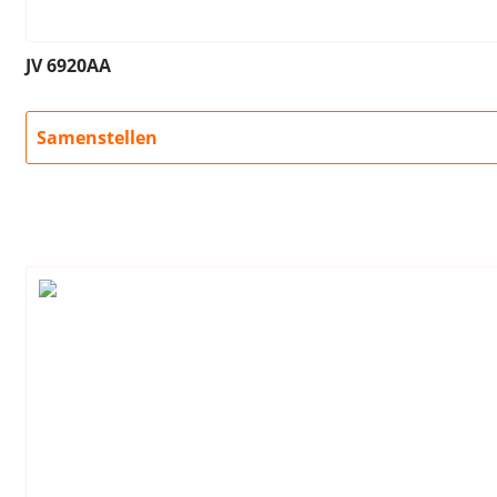
JV 6920AA
Samenstellen