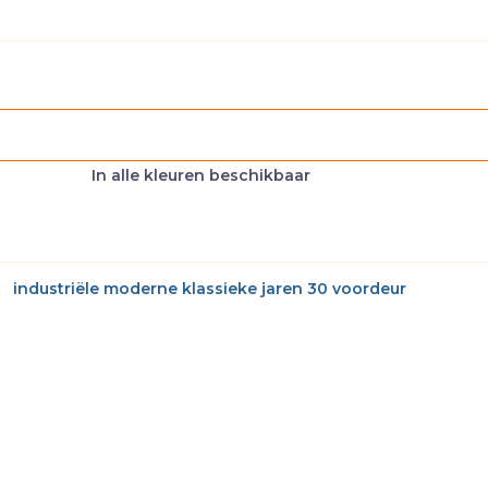
In alle kleuren beschikbaar