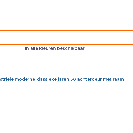
In alle kleuren beschikbaar