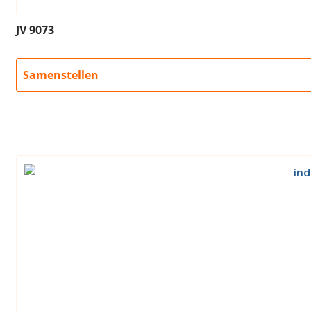
JV 9073
Samenstellen