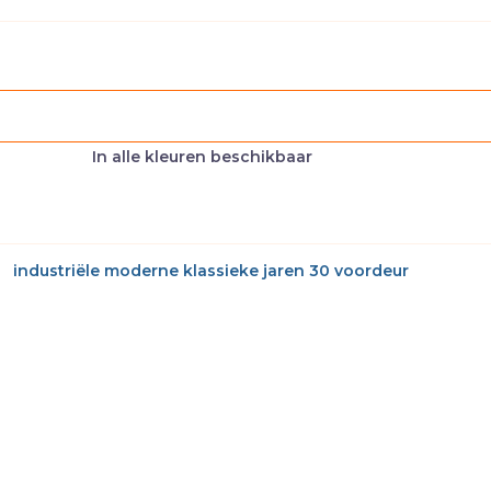
In alle kleuren beschikbaar