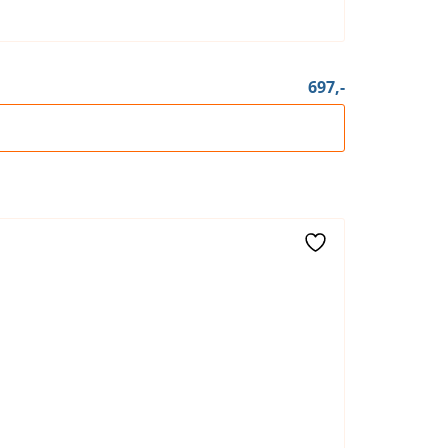
697,-