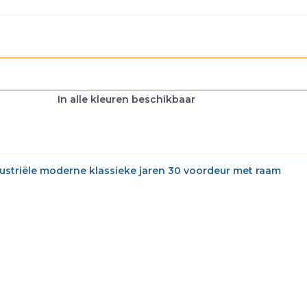
In alle kleuren beschikbaar