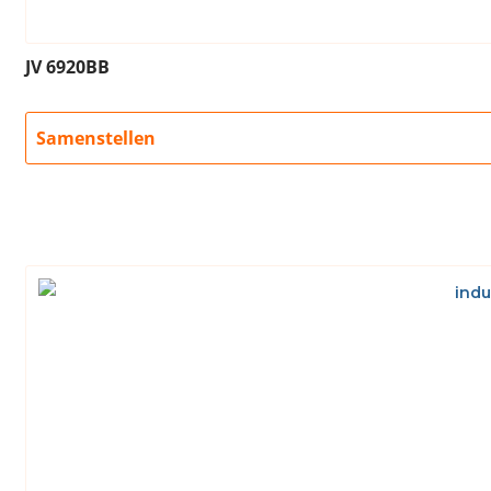
JV 6920BB
Samenstellen