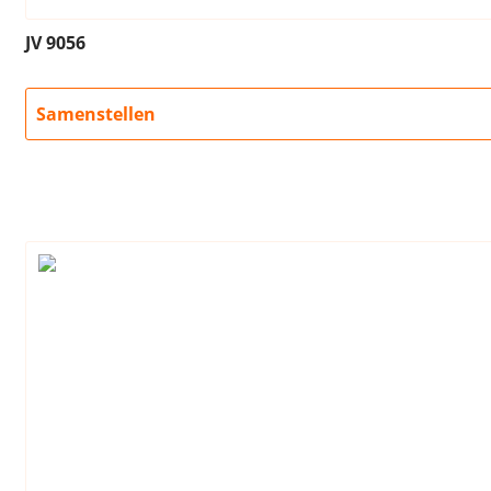
JV 9056
Samenstellen