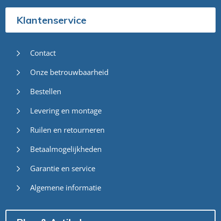
Klantenservice
Contact
Onze betrouwbaarheid
Bestellen
Levering en montage
Ruilen en retourneren
Betaalmogelijkheden
Garantie en service
Algemene informatie