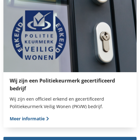
Wij zijn een Politiekeurmerk gecertificeerd
bedrijf
Wij zijn een officieel erkend en gecertificeerd
Politiekeurmerk Veilig Wonen (PKVW) bedrijf.
Meer informatie