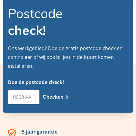
Postcode
check!
Ons werkgebied? Doe de gratis postcode check en
controleer of wij ook bij jou in de buurt komen
installeren.
Doe de postcode check!
Checken
5 jaar garantie