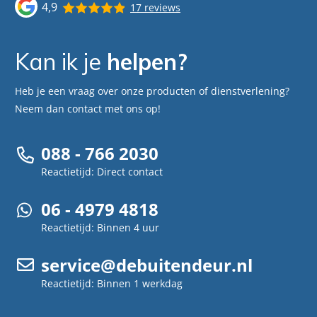
4,9
17 reviews
Kan ik je
helpen?
Heb je een vraag over onze producten of dienstverlening?
Neem dan contact met ons op!
088 - 766 2030
Reactietijd: Direct contact
06 - 4979 4818
Reactietijd: Binnen 4 uur
service@debuitendeur.nl
Reactietijd: Binnen 1 werkdag