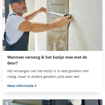
Wanneer vervang ik het kozijn mee met de
deur?
Het vervangen van het kozijn is in veel gevallen niet
nodig, maar in andere gevallen juist weer wel.
Meer informatie