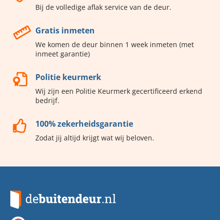
Bij de volledige aflak service van de deur.
Gratis inmeten
We komen de deur binnen 1 week inmeten (met
inmeet garantie)
Politie keurmerk
Wij zijn een Politie Keurmerk gecertificeerd erkend
bedrijf.
100% zekerheidsgarantie
Zodat jij altijd krijgt wat wij beloven.