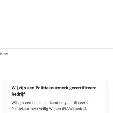
930 mm
Wij zijn een Politiekeurmerk gecertificeerd
bedrijf
Wij zijn een officieel erkend en gecertificeerd
Politiekeurmerk Veilig Wonen (PKVW) bedrijf.