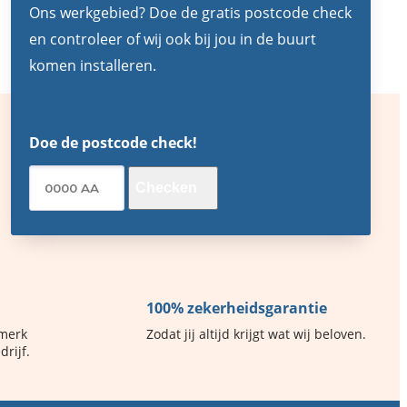
Ons werkgebied? Doe de gratis postcode check
en controleer of wij ook bij jou in de buurt
komen installeren.
Doe de postcode check!
Checken
100% zekerheidsgarantie
rmerk
Zodat jij altijd krijgt wat wij beloven.
drijf.