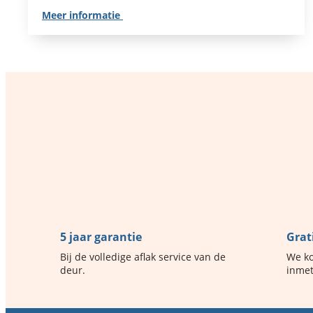
Meer informatie
5 jaar garantie
Grat
Bij de volledige aflak service van de
We ko
deur.
inmet