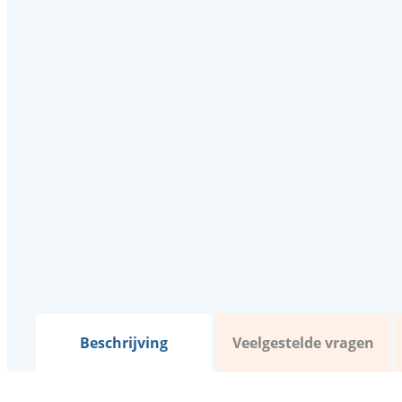
Beschrijving
Veelgestelde vragen