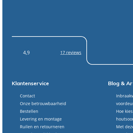
4,9
17 reviews
Klantenservice
Blog & Ar
Contact
Inbraakv
Onze betrouwbaarheid
voordeu
Bestellen
Hoe kies
Levering en montage
houtsoo
Ruilen en retourneren
Met deze