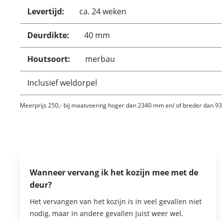
Levertijd:
ca. 24 weken
Deurdikte:
40 mm
Houtsoort:
merbau
Inclusief weldorpel
Meerprijs 250,- bij maatvoering hoger dan 2340 mm en/ of breder dan 
Wanneer vervang ik het kozijn mee met de
deur?
Het vervangen van het kozijn is in veel gevallen niet
nodig, maar in andere gevallen juist weer wel.