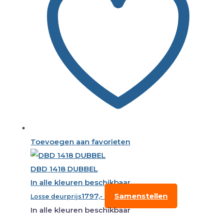
Toevoegen aan favorieten
DBD 1418 DUBBEL
In alle kleuren beschikbaar
1797,-
Samenstellen
Losse deurprijs
In alle kleuren beschikbaar