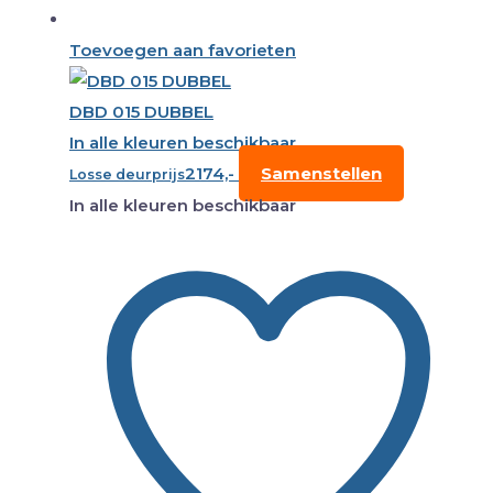
Toevoegen aan favorieten
DBD 015 DUBBEL
In alle kleuren beschikbaar
2174,-
Samenstellen
Losse deurprijs
In alle kleuren beschikbaar