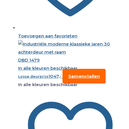
Toevoegen aan favorieten
DBD 1479
In alle kleuren beschikbaar
1047,-
Samenstellen
Losse deurprijs
In alle kleuren beschikbaar