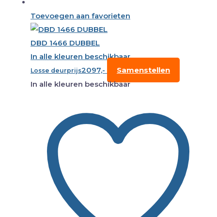
Toevoegen aan favorieten
DBD 1466 DUBBEL
In alle kleuren beschikbaar
2097,-
Samenstellen
Losse deurprijs
In alle kleuren beschikbaar