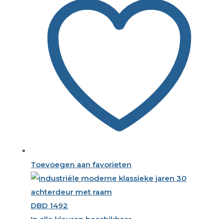
Toevoegen aan favorieten
DBD 1492