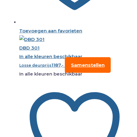
Toevoegen aan favorieten
DBD 301
In alle kleuren beschikbaar
1187,-
Samenstellen
Losse deurprijs
In alle kleuren beschikbaar