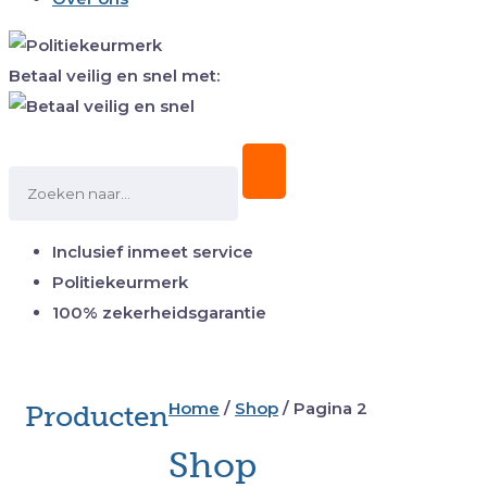
Betaal veilig en snel met:
Inclusief inmeet service
Politiekeurmerk
100% zekerheidsgarantie
Home
/
Shop
/ Pagina 2
Producten
Shop