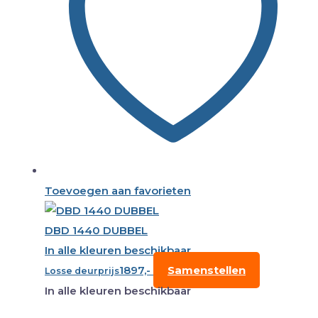
Toevoegen aan favorieten
DBD 1440 DUBBEL
In alle kleuren beschikbaar
1897,-
Samenstellen
Losse deurprijs
In alle kleuren beschikbaar