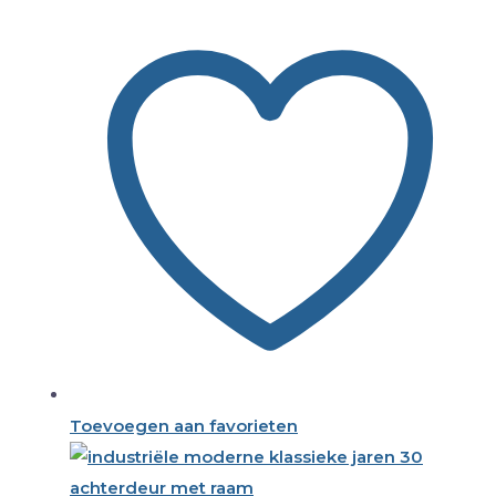
Toevoegen aan favorieten