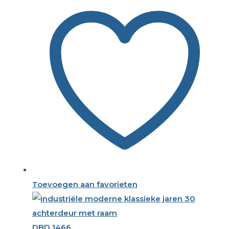
Toevoegen aan favorieten
DBD 1466