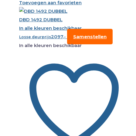
Toevoegen aan favorieten
DBD 1492 DUBBEL
In alle kleuren beschikbaar
2097,-
Samenstellen
Losse deurprijs
In alle kleuren beschikbaar