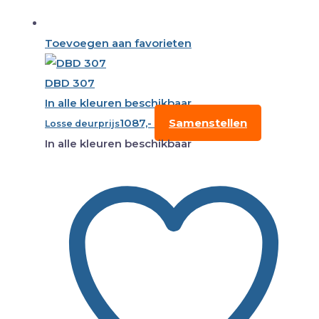
Toevoegen aan favorieten
DBD 307
In alle kleuren beschikbaar
1087,-
Samenstellen
Losse deurprijs
In alle kleuren beschikbaar