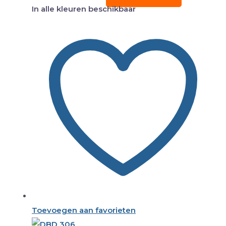
In alle kleuren beschikbaar
Toevoegen aan favorieten