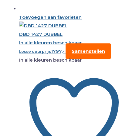
Toevoegen aan favorieten
DBD 1427 DUBBEL
In alle kleuren beschikbaar
1797,-
Samenstellen
Losse deurprijs
In alle kleuren beschikbaar