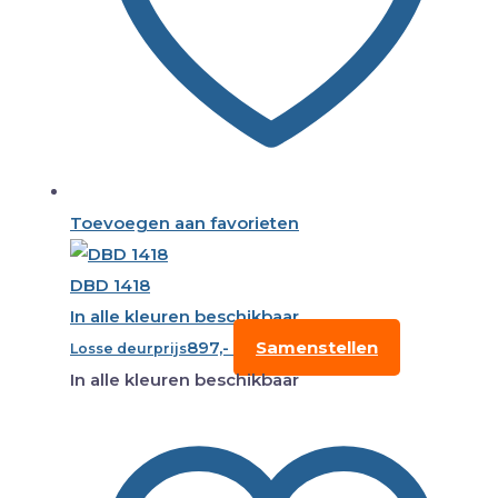
Toevoegen aan favorieten
DBD 1418
In alle kleuren beschikbaar
897,-
Samenstellen
Losse deurprijs
In alle kleuren beschikbaar