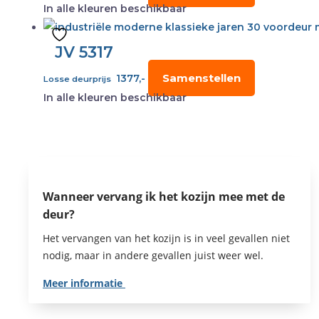
In alle kleuren beschikbaar
JV 5317
Samenstellen
1377,-
Losse deurprijs
In alle kleuren beschikbaar
Wanneer vervang ik het kozijn mee met de
deur?
Het vervangen van het kozijn is in veel gevallen niet
nodig, maar in andere gevallen juist weer wel.
Meer informatie