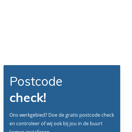
Postcode
check!
Ons werkgebied? Doe de gratis postcode check
en controleer of wij ook bij jou in de buurt
komen installeren.